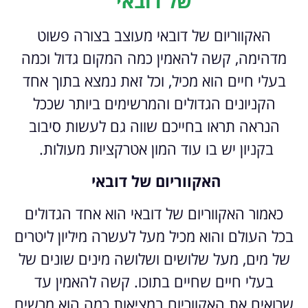
של דובאי
האקווריום של דובאי מעוצב בצורה פשוט
מדהימה, קשה להאמין כמה המקום גדול וכמה
בעלי חיים הוא מכיל, וכל זאת נמצא בתוך אחד
הקניונים הגדולים והמרשימים ביותר שככל
הנראה תראו בחייכם שווה גם לעשות סיבוב
בקניון יש בו עוד המון אטרקציות מעולות.
האקווריום של דובאי
כאמור האקווריום של דובאי הוא אחד הגדולים
בכל העולם והוא מכיל מעל לעשרה מיליון ליטרים
של מים, מעל שלושים ושלושה מינים שונים של
בעלי חיים שחיים בתוכו. קשה להאמין עד
שרואים את האקווריום במציאות כמה הוא מרשים