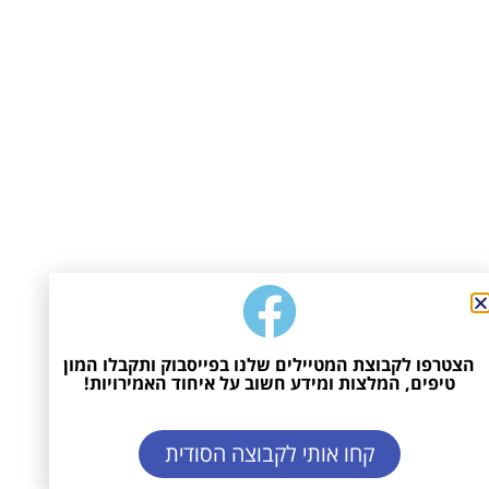
הצטרפו לקבוצת המטיילים שלנו בפייסבוק ותקבלו המון
טיפים, המלצות ומידע חשוב על איחוד האמירויות!
קחו אותי לקבוצה הסודית