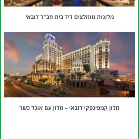
מלונות מומלצים ליד בית חב"ד דובאי
מלון קמפינסקי דובאי – מלון עם אוכל כשר