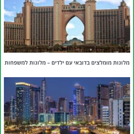
מלונות מומלצים בדובאי עם ילדים – מלונות למשפחות