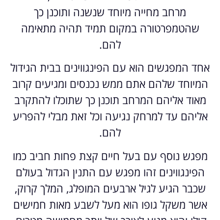
מרחב מחייה מיוחד שנשנה ותוכנן כך
שהטמפרטורה במקום תמיד תהיה מתאימה
להם.
אחד המפגשים הוא עם הפינגווינים בבית הגידול
המיוחד שלהם אתם ממש נכנסים ומגיעים קרוב
מאוד אליהם המרחב תוכנן כך שתוכלו להתקרב
אליהם עד למרחק נגיעה וכל זאת מבלי להפריע
להם.
מפגש נוסף עם בעל חיים קצת פחות חביב כמו
הפינגווינים זהו מפגש עם התנין הגדול בעולם
שכבר הגיע לגיל ארבעים המופלג, המלך קרוק,
אשר משקל גופו הוא מעל לשבע מאות חמישים