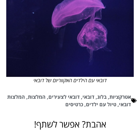
דובאי עם הילדים האקווריום של דובאי
אטרקציות
,
בלוג
,
דובאי
,
דובאי לצעירים
,
המלצות
,
המלצות
דובאי
,
טיול עם ילדים
,
כרטיסים
אהבת? אפשר לשתף!