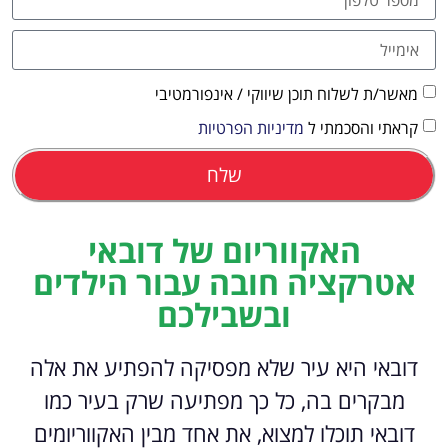
מאשר/ת לשלוח תוכן שיווקי / אינפורמטיבי
קראתי והסכמתי ל
מדיניות הפרטיות
שלח
האקווריום של דובאי
אטרקציה חובה עבור הילדים
ובשבילכם
דובאי היא עיר שלא מפסיקה להפתיע את אלה
מבקרים בה, כל כך מפתיעה שרק בעיר כמו
דובאי תוכלו למצוא, את אחד מבין האקווריומים