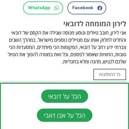
WhatsApp
Facebook
לירון המומחה לדובאי
אני לירון, חובב טיולים ונוסע מנוסה שגילה את הקסם של דובאי
והחליט לחלוק אותו עם מטיילים נוספים מישראל. במהלך השנים
צברתי ידע רחב על דובאי, המקומות הכי מיוחדים, המסעדות הכי
טובות, החוויות שאסור לפספס, וכל זאת במטרה להפוך את הטיול
שלכם לנגיש, מהנה ומלא בתגליות.
כל ההמלצות
הכל על דובאי
הכל על אבו דאבי