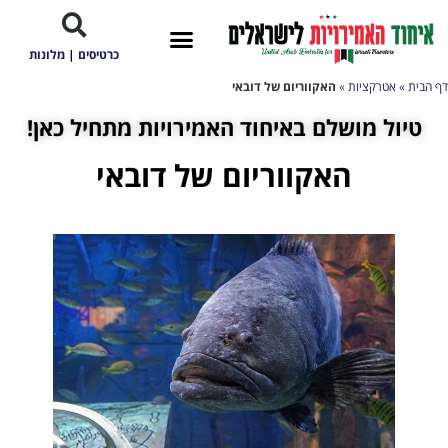
כרטיסים
|
מלונות
דף הבית
»
אטרקציות
»
האקווריום של דובאי
טיול מושלם באיחוד האמירויות מתחיל כאן!
האקווריום של דובאי