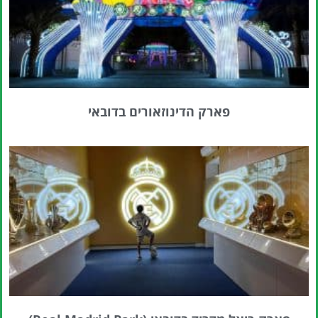
פארק הדינוזאורים בדובאי