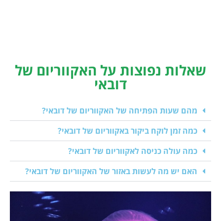
שאלות נפוצות על האקווריום של
דובאי
מהם שעות הפתיחה של האקווריום של דובאי?
כמה זמן לוקח ביקור באקווריום של דובאי?
כמה עולה כניסה לאקווריום של דובאי?
האם יש מה לעשות באזור של האקווריום של דובאי?