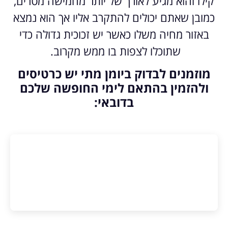
קילו והוא מגיע לאורך של יותר מחמישה מטרים,
כמובן שאתם יכולים להתקרב אליו אך הוא נמצא
באזור מחיה משלו כאשר יש זכוכית גדולה כדי
שתוכלו לצפות בו ממש מקרוב.
מוזמנים לבדוק ביומן מתי יש כרטיסים
ולהזמין בהתאם לימי החופשה שלכם
בדובאי: