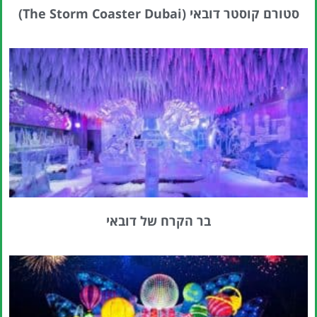
סטורם קוסטר דובאי (The Storm Coaster Dubai)
בר הקרח של דובאי