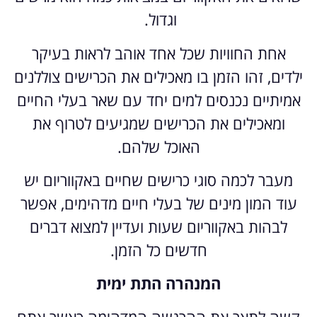
וגדול.
אחת החוויות שכל אחד אוהב לראות בעיקר
ילדים, זהו הזמן בו מאכילים את הכרישים צוללנים
אמיתיים נכנסים למים יחד עם שאר בעלי החיים
ומאכילים את הכרישים שמגיעים לטרוף את
האוכל שלהם.
מעבר לכמה סוגי כרישים שחיים באקווריום יש
עוד המון מינים של בעלי חיים מדהימים, אפשר
לבהות באקווריום שעות ועדיין למצוא דברים
חדשים כל הזמן.
המנהרה התת ימית
קשה לתאר את ההרגשה המדהימה כאשר אתם