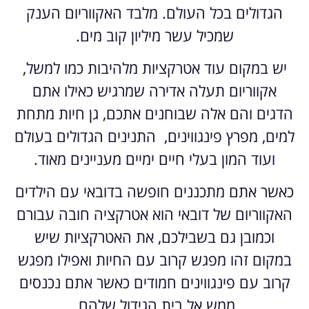
הגדולים בכל העולם. מלבד האקווריום הענק
שמכיל עשר מיליון קוב מים.
יש במקום עוד אטרקציות מלהיבות כמו למשל,
אקווריום תעלה אדירה שמרגיש כאילו אתם
הדגים והם אלה שבוחנים אתכם, גן חיות מתחת
למים, מפרץ פינגווינים, התנינים הגדולים בעולם
ועוד המון בעלי חיים ימיים מעניינים מאוד.
כאשר אתם מתכננים חופשה בדובאי עם הילדים
האקווריום של דובאי הוא אטרקציה חובה עבורם
וכמובן גם בשבילכם, את האטרקציות שיש
במקום זהו מפגש קרוב עם החיות ואפילו מפגש
קרוב עם פינגווינים חמודים כאשר אתם נכנסים
ממש אל בית הגידול שלהם.