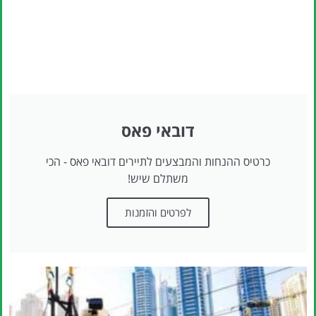
דובאי פאס
כרטיס ההנחות והמבצעים לתיירים דובאי פאס - הכי
משתלם שיש!
לפרטים והזמנות