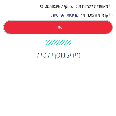
מאשר/ת לשלוח תוכן שיווקי / אינפורמטיבי
קראתי והסכמתי ל
מדיניות הפרטיות
שלח
מידע נוסף לטיול