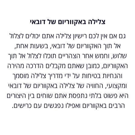
צלילה באקווריום של דובאי
גם אם אין לכם רישיון צלילה אתם יכולים לצלול
אל תוך האקווריום של דובאי, בשעות אחת,
שלוש, וחמש אחר הצהריים תוכלו לצלול אל תוך
האקווריום, כמובן שאתם מקבלים הדרכה מהירה
והנחיות בטיחות על ידי מדריך צלילה מוסמך
ומקצועי, החוויה של צלילה באקווריום של דובאי
היא פשוט בלתי נתפסת אתם שוחים בין היצורים
הרבים באקווריום ואפילו נפגשים עם כרישים.