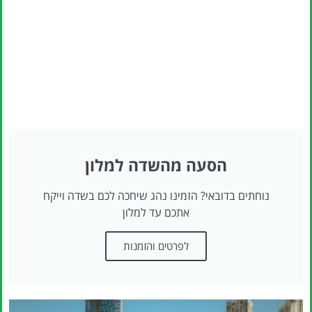
הסעה מהשדה למלון
נוחתים בדובאי? הזמינו נהג שיחכה לכם בשדה וייקח
אתכם עד למלון
לפרטים והזמנות