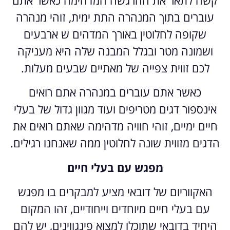
עוברים בתוך המנהרה התת ימית, זוהי מנהרה
שקופה לחלוטין באורך המדהים ש ארבעים
ושמונה מטר ובגלל המבנה שלה היא מעניקה
לכם זווית צפייה של מאתיים שבעים מעלות.
כאשר אתם עוברים במנהרה אתם רואים
אינספור דגים מטריפים ועוד מגוון גדול של בעלי
חיים ימיים, זוהי חוויה מדהימה שאתם רואים את
הדגים מזווית שונה לחלוטין ממה שאנחנו רגילים.
מפגש עם בעלי חיים
האקווריום של דובאי מציע למבקרים בו מפגש
עם בעלי חיים מיוחדים וייחודיים, זהו המקום
היחיד בדובאי שתוכלו למצוא פינגווינים, יש להם