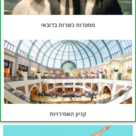
מסעדות כשרות בדובאי
קניון האמירויות