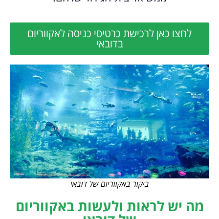
לחצו כאן לרכישת כרטיסי כניסה לאקווריום
בדובאי
ביקור באקווריום של דובאי
מה יש לראות ולעשות באקווריום