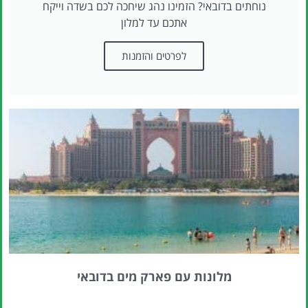
נוחתים בדובאי? הזמינו נהג שיחכה לכם בשדה וייקח
אתכם עד למלון
לפרטים והזמנות
מלונות עם פארק מים בדובאי