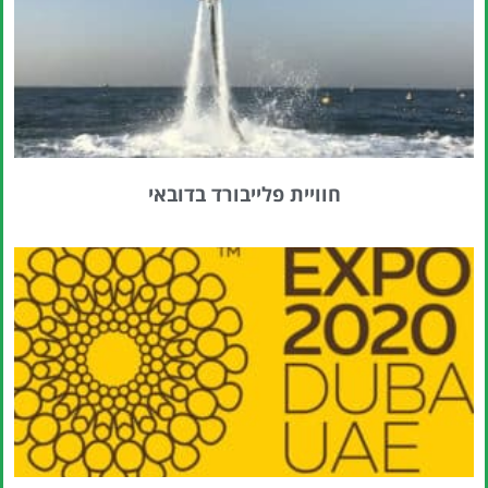
חוויית פלייבורד בדובאי