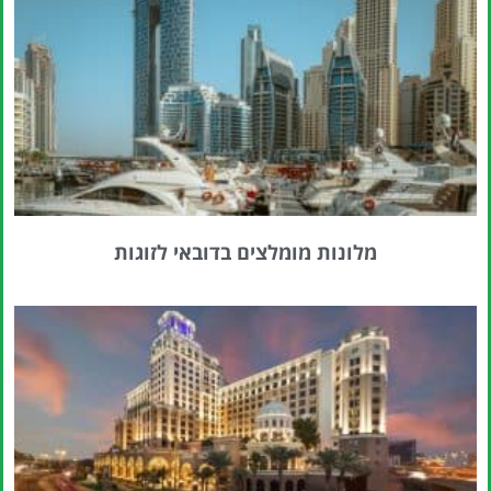
מלונות מומלצים בדובאי לזוגות