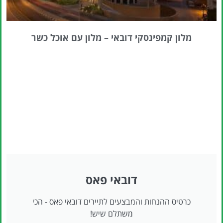
מלון קמפינסקי דובאי – מלון עם אוכל כשר
דובאי פאס
כרטיס ההנחות והמבצעים לתיירים דובאי פאס - הכי
משתלם שיש!