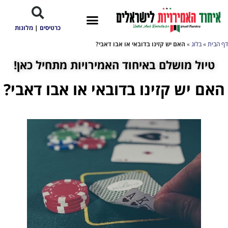
כרטיסים
|
מלונות
דף הבית
»
בלוג
»
האם יש קזינו בדובאי או אבו דאבי?
טיול מושלם באיחוד האמירויות מתחיל כאן!
האם יש קזינו בדובאי או אבו דאבי?