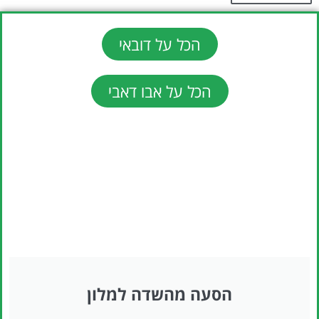
הכל על דובאי
הכל על אבו דאבי
הסעה מהשדה למלון