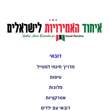
דובאי
מדריך חינמי למטייל
טיסות
מלונות
אטרקציות
דובאי עם ילדים