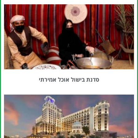
סדנת בישול אוכל אמירתי