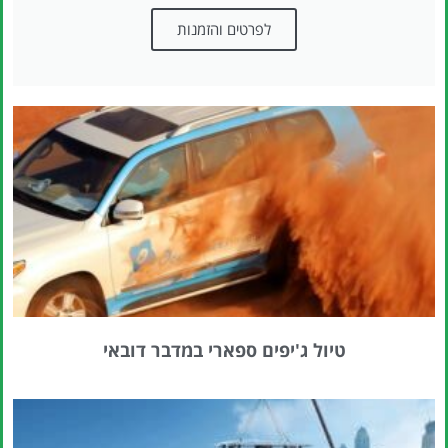
לפרטים והזמנות
טיול ג'יפים ספארי במדבר דובאי