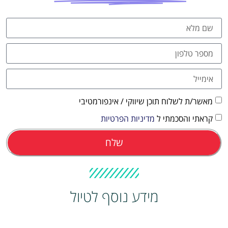
טיסה זולה?
לחצו
פה!
מאשר/ת לשלוח תוכן שיווקי / אינפורמטיבי
קראתי והסכמתי ל
מדיניות הפרטיות
שלח
מידע נוסף לטיול