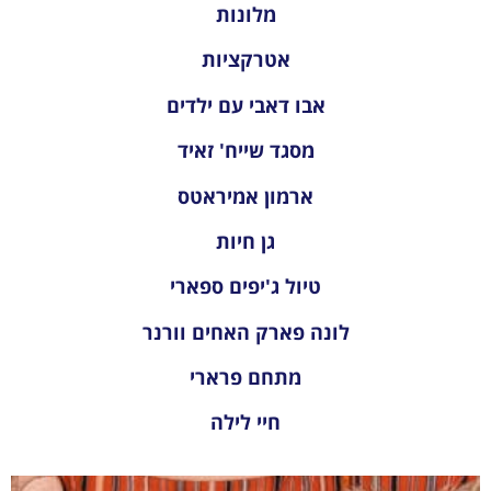
מלונות
אטרקציות
אבו דאבי עם ילדים
מסגד שייח' זאיד
ארמון אמיראטס
גן חיות
טיול ג'יפים ספארי
לונה פארק האחים וורנר
מתחם פרארי
חיי לילה