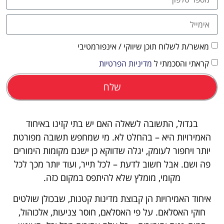
מאשר/ת לשלוח תוכן שיווקי / אינפורמטיבי
קראתי והסכמתי ל
מדיניות הפרטיות
שלח
בגדול, התשובה לשאלה האם יש בתי קזינו באיחוד
האמירויות היא – בהחלט לא. מי שמחפש תשובה מפורטת
יותר ויחפור לעומק, יגלה שדווקא כן ישנם מקומות הימורים
פה ושם. אבל חשוב לדעת – לכל תייר, ועוד יותר מכך לכל
מקומי, מומלץ שלא להיתפס במקום כזה.
איחוד האמירויות הן קבוצת מדינות קטנות, שבכולן שולטים
חוקי האסלאם. על פי האסלאם, חוסר צניעות, אלכוהול,