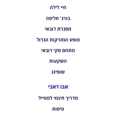
חיי לילה
בורג' חליפה
מסגרת דובאי
מופע המזרקות הגדול
מתחם סקי דובאי
השקעות
שופינג
אבו דאבי
מדריך חינמי למטייל
טיסות