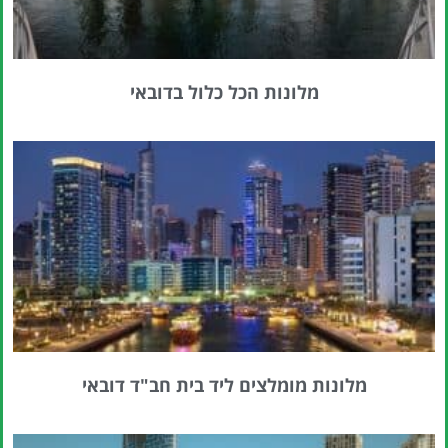
מלונות הכל כלול בדובאי
מלונות מומלצים ליד בית חב"ד דובאי