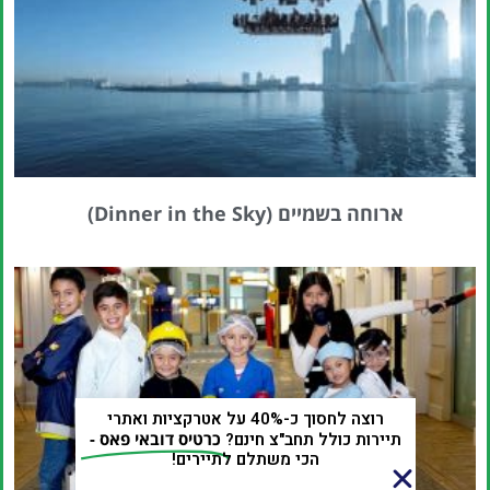
ארוחה בשמיים (Dinner in the Sky)
רוצה לחסוך כ-40% על אטרקציות ואתרי
תיירות כולל תחב"צ חינם?
כרטיס דובאי פאס -
הכי משתלם לתיירים!