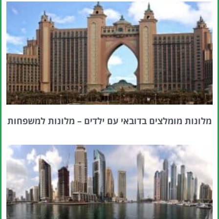
מלונות מומלצים בדובאי עם ילדים – מלונות למשפחות