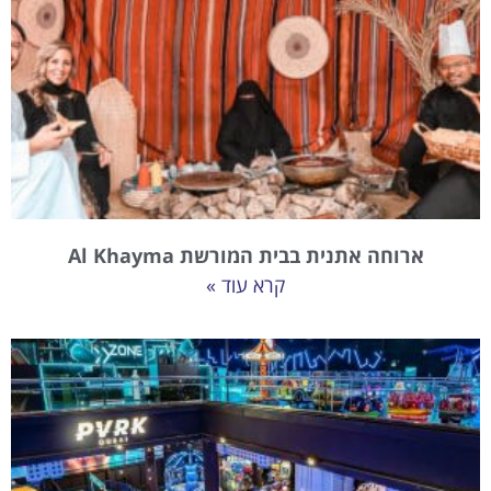
ארוחה אתנית בבית המורשת Al Khayma
קרא עוד »