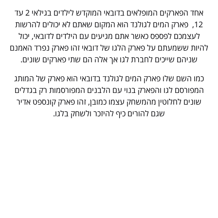
אחד הפארקים המופלאים בדובאי המוקדש לילדים בגילאי 2 עד
12, פארק המים לגולנד הוא המקום שאתם לא יכולים להרשות
לעצמכם לפספס כאשר אתם מגיעים עם הילדים לדובאי, יכול
להיות ששמעתם על פארק הלגו של דובאי זהו פארק נפרד האמנם
שניהם שייכים לחברת לגו אך אלה הם שתי פארקים שונים.
כמו השם שלו פארק המים לגולנד בדובאי הוא פארק של המותג
המפורסם לגו והפארק בנוי עם הלבנים המפורסמות רק בגדלים
שונים לחלוטין מהמשחק עצמו כמובן, זהו פארק קונספט אדיר
שגם להורים כיף להיזכר ולשחק בלגו.