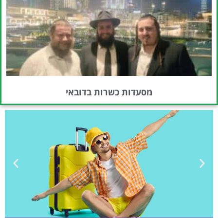
מסעדות כשרות בדובאי