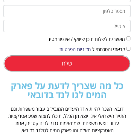
מאשר/ת לשלוח תוכן שיווקי / אינפורמטיבי
קראתי והסכמתי ל
מדיניות הפרטיות
שלח
כל מה שצריך לדעת על פארק
המים לגו לנד בדובאי
דובאי הפכה להיות אחד היעדים המובילים עבור משפחות וגם
התייר הישראלי אינו יוצא מן הכלל, תוכלו למצוא שפע אטרקציות
עבור נופש משפחתי שמתאימות גם לילדים קטנים, אחת
האטרקציות האלה זהו פארק המים לגולנד בדובאי.