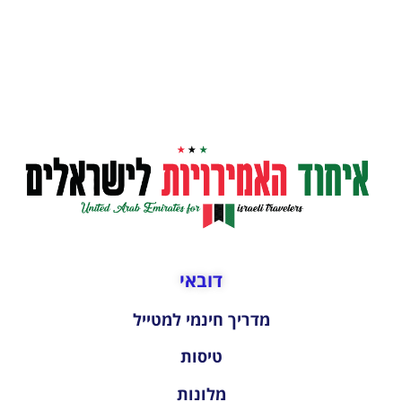
דובאי
מדריך חינמי למטייל
טיסות
מלונות