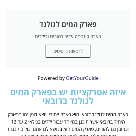
פארק המים לגולנד
פארק קונספט אדיר להורים ולילדים
לרכישת כרטיסים
Powered by
GetYourGuide
איזה אטרקציות יש בפארק המים
לגולנד בדובאי
פארק המים לגולנד דובאי הוא פארק ייחודי ויוצא דופן זהו הפארק
היחיד בדובאי אשר תוכנן במיוחד עבור ילדים בגילאי 2 עד 12
וכמובן גם להורים, פארק המים הוא בנושא לגו אתם יכולים לבנות