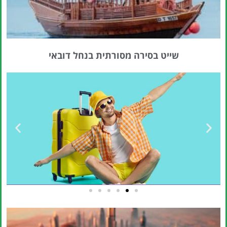
שייט בסירה מסורתית בנחל דובאי
טיסות
מציאת