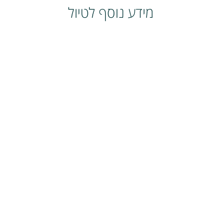
מידע נוסף לטיול