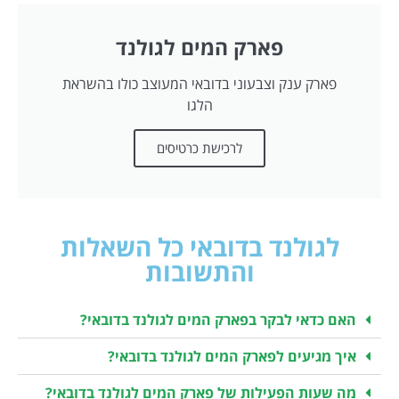
פארק המים לגולנד
פארק ענק וצבעוני בדובאי המעוצב כולו בהשראת
הלגו
לרכישת כרטיסים
לגולנד בדובאי כל השאלות
והתשובות
האם כדאי לבקר בפארק המים לגולנד בדובאי?
איך מגיעים לפארק המים לגולנד בדובאי?
מה שעות הפעילות של פארק המים לגולנד בדובאי?