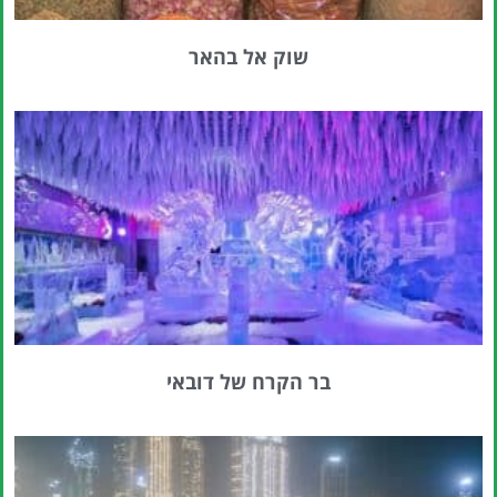
שוק אל בהאר
בר הקרח של דובאי