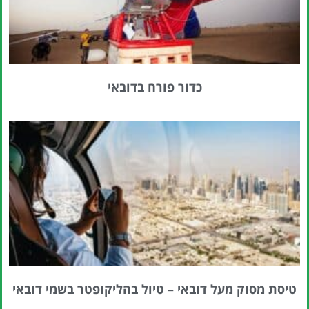
כדור פורח בדובאי
טיסת מסוק מעל דובאי – טיול בהליקופטר בשמי דובאי