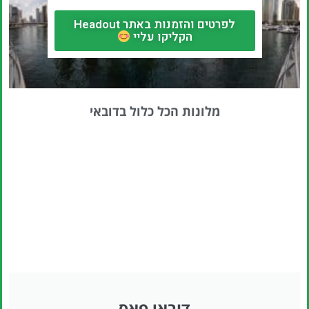
לפרטים והזמנות באתר Headout
הקליקו עליי
מלונות הכל כלול בדובאי
דובאי פאס