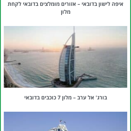
איפה לישון בדובאי – אזורים מומלצים בדובאי לקחת
מלון
בורג' אל ערב – מלון 7 כוכבים בדובאי