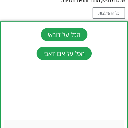
שלכם לנגיש, מהנה ומלא בתגליות.
כל ההמלצות
הכל על דובאי
הכל על אבו דאבי