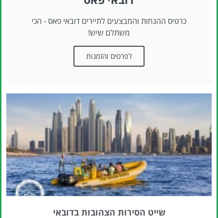
כרטיס ההנחות והמבצעים לתיירים דובאי פאס - הכי
משתלם שיש!
לפרטים והזמנות
שייט הסירות הצהובות בדובאי