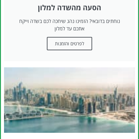
הסעה מהשדה למלון
נוחתים בדובאי? הזמינו נהג שיחכה לכם בשדה וייקח
אתכם עד למלון
לפרטים והזמנות