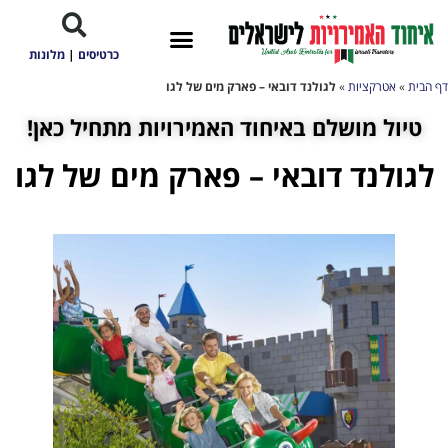
כרטיסים
|
מלונות
דף הבית
»
אטרקציות
»
לגולנד דובאי – פארק מים של לגו
טיול מושלם באיחוד האמירויות מתחיל כאן!
לגולנד דובאי – פארק מים של לגו