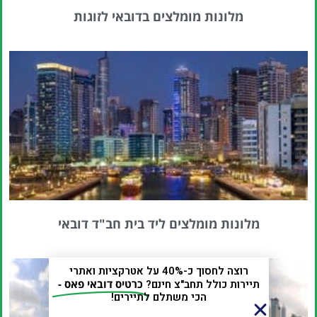
מלונות מומלצים בדובאי לזוגות
מלונות מומלצים ליד בית חב"ד דובאי
רוצה לחסוך כ-40% על אטרקציות ואתרי
תיירות כולל תחב"צ חינם?
כרטיס דובאי פאס -
הכי משתלם לתיירים!