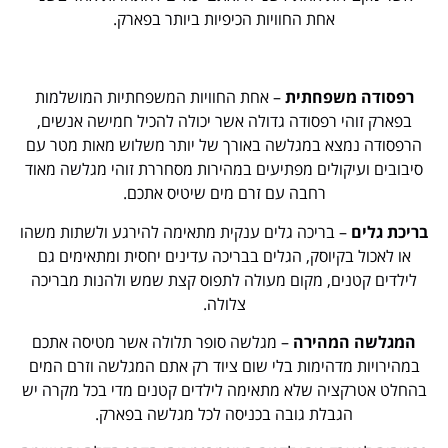
אחת החוויות הכיפיות ביותר בפארק.
רפסודה משפחתית
– אחת החוויות המשפחתיות המושלמות
בפארק זוהי רפסודה גדולה אשר יכולה להכיל חמישה אנשים,
הרפסודה נמצא במגלשה באורך של יותר משלוש מאות מטר עם
סיבובים ועיקולים מפתיעים במהירות מסחררת זוהי מגלשה מאוד
רחבה עם זרם מים שיטיס אתכם.
בריכת גלים
– בריכה גלים ענקית מתאימה להירגע ולשתות משהו
או לאכול בקיוסק, הגלים בבריכה עדינים יחסית ומתאימים גם
לילדים קטנים, מקום מעולה לתפוס קצת שמש ולהנות מבריכה
צלולה.
המגלשה המהירה
– מגלשה סופר תלולה אשר מטיסה אתכם
במהירויות מדהימות בלי שום ציוד רק אתם המגלשה וזרם המים
בהחלט אטרקציה שלא מתאימה לילדים קטנים מדי בכל מקרה יש
הגבלת גובה בכניסה לכל מגלשה בפארק.