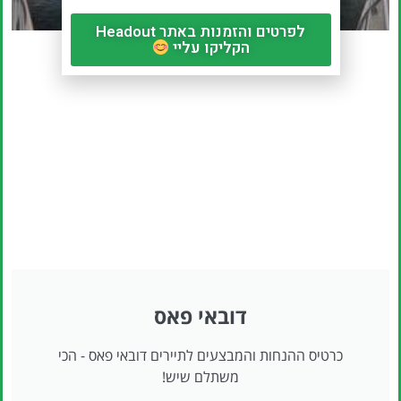
לפרטים והזמנות באתר Headout
הקליקו עליי
מלונות הכל כלול בדובאי
דובאי פאס
כרטיס ההנחות והמבצעים לתיירים דובאי פאס - הכי
משתלם שיש!