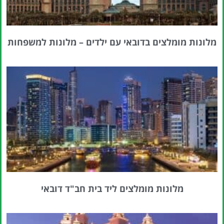
מלונות מומלצים בדובאי עם ילדים – מלונות למשפחות
מלונות מומלצים ליד בית חב"ד דובאי