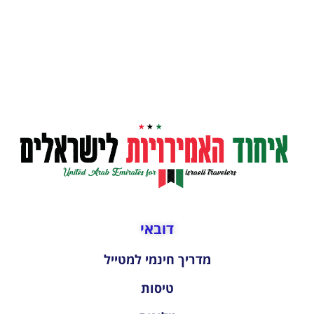
דובאי
מדריך חינמי למטייל
טיסות