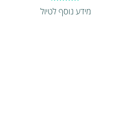
מידע נוסף לטיול