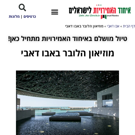
כרטיסים
|
מלונות
דף הבית
»
אבו דאבי
»
מוזיאון הלובר באבו דאבי
טיול מושלם באיחוד האמירויות מתחיל כאן!
מוזיאון הלובר באבו דאבי