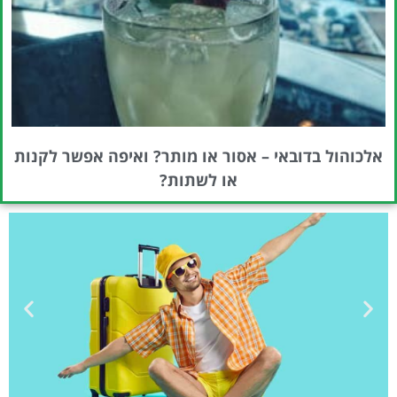
אלכוהול בדובאי – אסור או מותר? ואיפה אפשר לקנות
או לשתות?