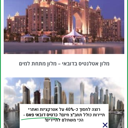
מלון אטלנטיס בדובאי – מלון מתחת למים
רוצה לחסוך כ-40% על אטרקציות ואתרי
תיירות כולל תחב"צ חינם?
כרטיס דובאי פאס -
הכי משתלם לתיירים!