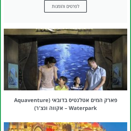
לפרטים והזמנות
פארק המים אטלנטיס בדובאי (Aquaventure
Waterpark – אקווה ונצ'ר)