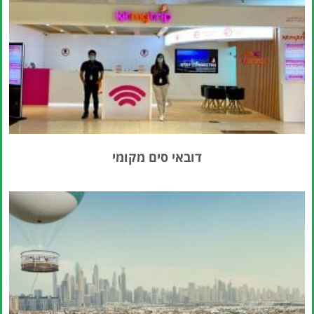
דובאי סים מקומי