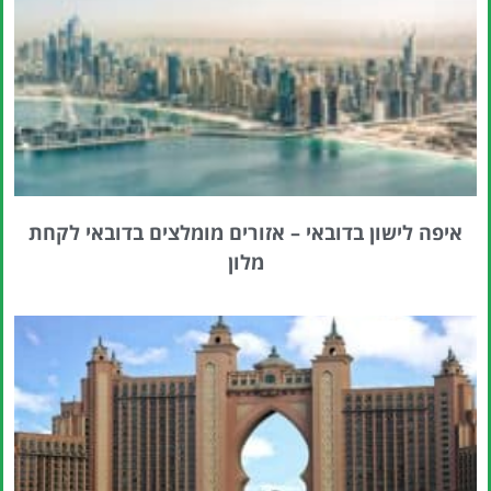
איפה לישון בדובאי – אזורים מומלצים בדובאי לקחת
מלון