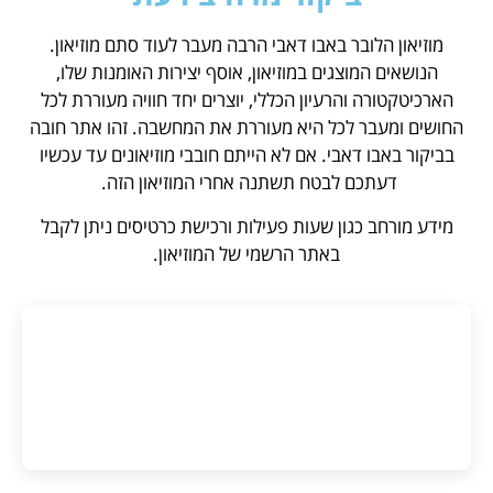
מוזיאון הלובר באבו דאבי הרבה מעבר לעוד סתם מוזיאון.
הנושאים המוצגים במוזיאון, אוסף יצירות האומנות שלו,
הארכיטקטורה והרעיון הכללי, יוצרים יחד חוויה מעוררת לכל
החושים ומעבר לכל היא מעוררת את המחשבה. זהו אתר חובה
בביקור באבו דאבי. אם לא הייתם חובבי מוזיאונים עד עכשיו
דעתכם לבטח תשתנה אחרי המוזיאון הזה.
מידע מורחב כגון שעות פעילות ורכישת כרטיסים ניתן לקבל
באתר הרשמי של המוזיאון.