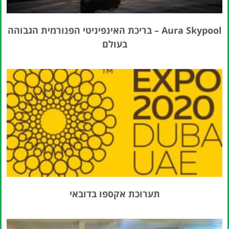
Aura Skypool – בריכת האינפיניטי הפנורמית הגבוהה
בעולם
תערוכת אקספו בדובאי