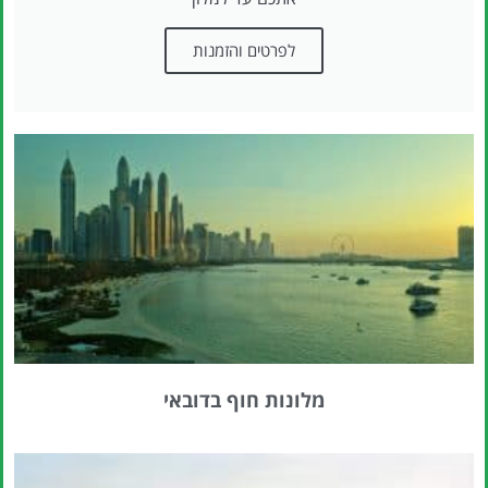
לפרטים והזמנות
מלונות חוף בדובאי