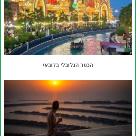
הכפר הגלובלי בדובאי