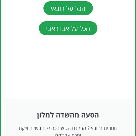
הכל על דובאי
הכל על אבו דאבי
הסעה מהשדה למלון
נוחתים בדובאי? הזמינו נהג שיחכה לכם בשדה וייקח
אתכם עד למלון