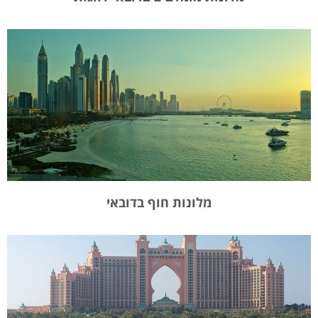
מלונות חוף בדובאי