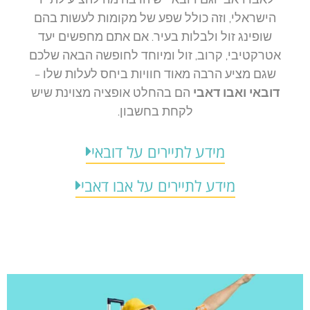
הישראלי, וזה כולל שפע של מקומות לעשות בהם
שופינג זול ולבלות בעיר. אם אתם מחפשים יעד
אטרקטיבי, קרוב, זול ומיוחד לחופשה הבאה שלכם
שגם מציע הרבה מאוד חוויות ביחס לעלות שלו –
דובאי ואבו דאבי
הם בהחלט אופציה מצוינת שיש
לקחת בחשבון.
מידע לתיירים על דובאי
מידע לתיירים על אבו דאבי