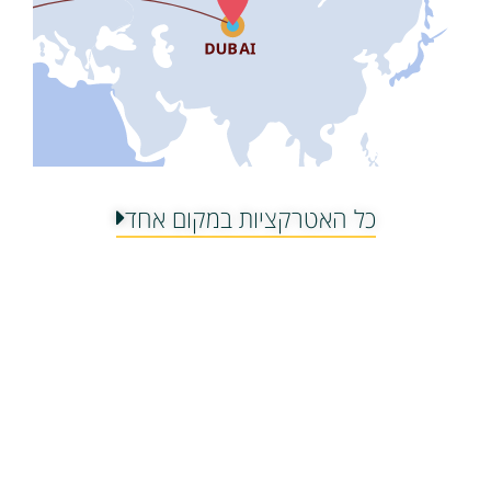
כל האטרקציות במקום אחד