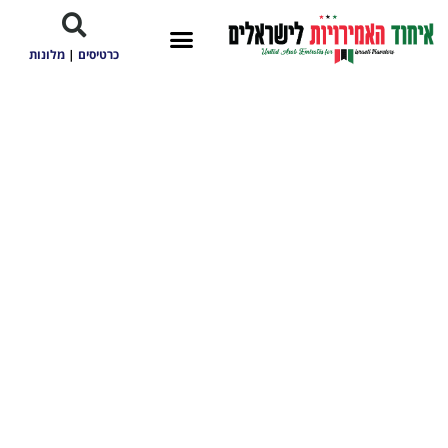
כרטיסים
|
מלונות