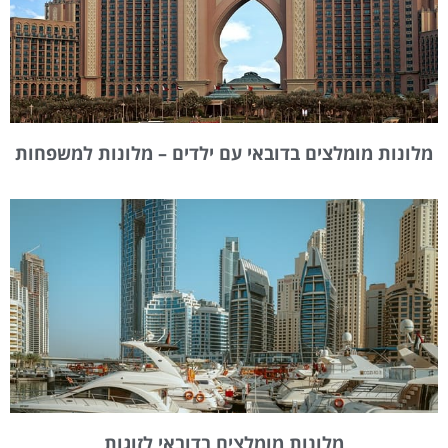
מלונות מומלצים בדובאי עם ילדים – מלונות למשפחות
מלונות מומלצים בדובאי לזוגות