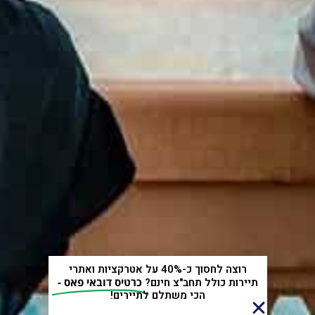
רוצה לחסוך כ-40% על אטרקציות ואתרי
תיירות כולל תחב"צ חינם?
כרטיס דובאי פאס -
הכי משתלם לתיירים!