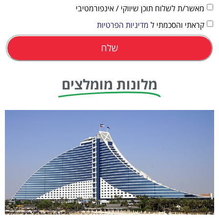
מאשר/ת לשלוח תוכן שיווקי / אינפורמטיבי
קראתי והסכמתי ל
מדיניות הפרטיות
שלח
מלונות מומלצים