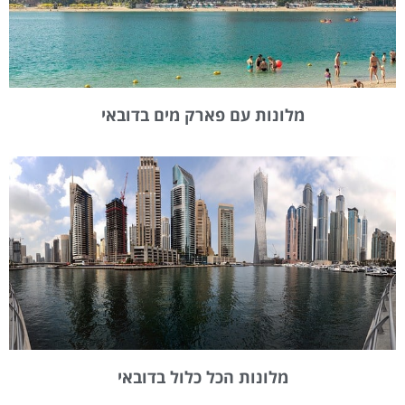
מלונות עם פארק מים בדובאי
מלונות הכל כלול בדובאי