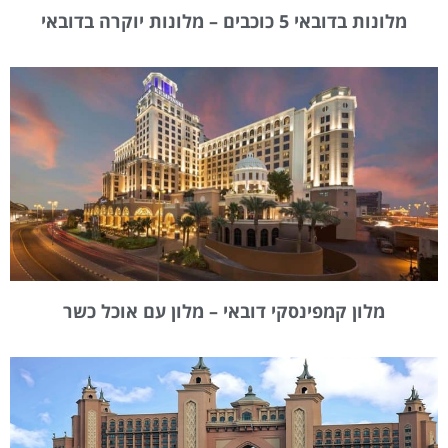
מלונות בדובאי 5 כוכבים – מלונות יוקרה בדובאי
מלון קמפינסקי דובאי – מלון עם אוכל כשר