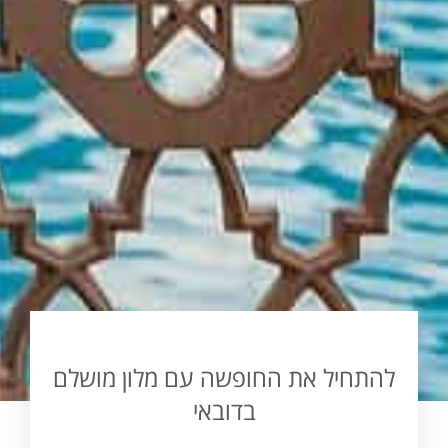
להתחיל את החופשה עם מלון מושלם
בדובאי