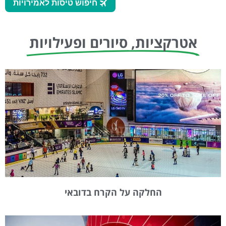
אטרקציות, סיורים ופעילויות
החלקה על הקרח בדובאי