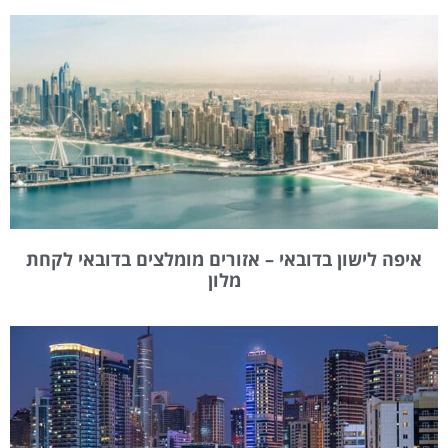
איפה לישון בדובאי – אזורים מומלצים בדובאי לקחת
מלון