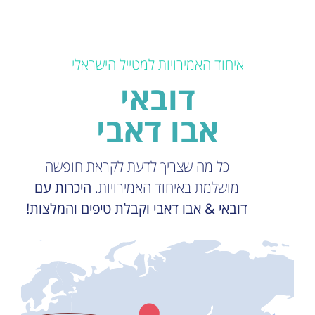
איחוד האמירויות למטייל הישראלי
דובאי
אבו דאבי
כל מה שצריך לדעת לקראת חופשה
מושלמת באיחוד האמירויות.
היכרות עם
דובאי & אבו דאבי וקבלת טיפים והמלצות!