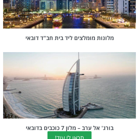
מלונות מומלצים ליד בית חב"ד דובאי
בורג' אל ערב – מלון 7 כוכבים בדובאי
תראו לי עוד!