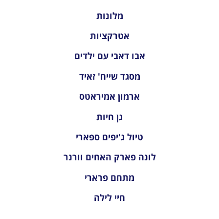
מלונות
אטרקציות
אבו דאבי עם ילדים
מסגד שייח' זאיד
ארמון אמיראטס
גן חיות
טיול ג'יפים ספארי
לונה פארק האחים וורנר
מתחם פרארי
חיי לילה