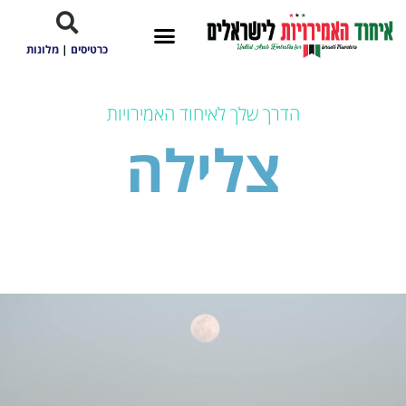
כרטיסים
|
מלונות
הדרך שלך לאיחוד האמירויות
צלילה