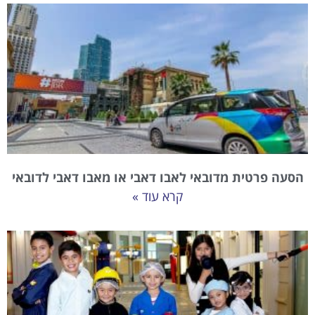
הסעה פרטית מדובאי לאבו דאבי או מאבו דאבי לדובאי
קרא עוד »