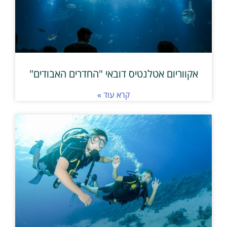
אקווריום אטלנטיס דובאי "החדרים האבודים"
קרא עוד »