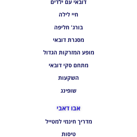
דובאי עם ילדים
חיי לילה
בורג' חליפה
מסגרת דובאי
מופע המזרקות הגדול
מתחם סקי דובאי
השקעות
שופינג
אבו דאבי
מדריך חינמי למטייל
טיסות