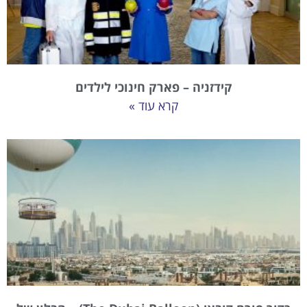
קידזניה – פארק חינוכי לילדים
קרא עוד »