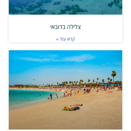
צלילה בדובאי
קרא עוד »