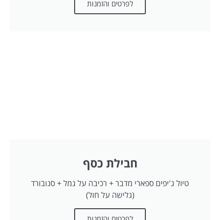
לפרטים והזמנות
חבילת כסף
טיול ג'יפים ספארי מדבר + רכיבה על גמל + סנובורד
(גלישה על חול)
לפרטים והזמנות