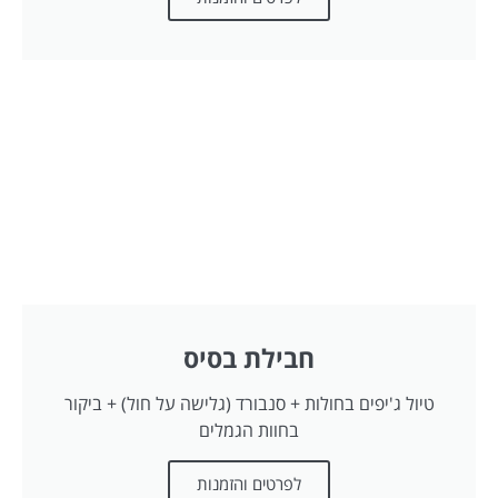
חבילת בסיס
טיול ג'יפים בחולות + סנבורד (גלישה על חול) + ביקור
בחוות הגמלים
לפרטים והזמנות