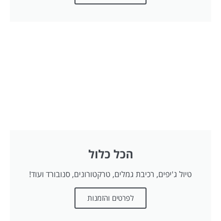
הכל כלול
טיול ג'יפים, רכיבת גמלים, טרקטורונים, סנובורד ועוד!
לפרטים והזמנות