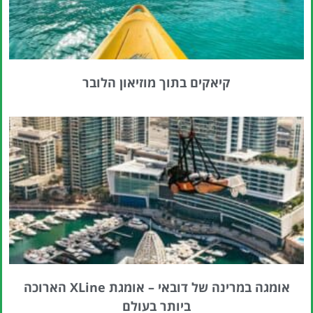
קיאקים בתוך מוזיאון הלובר
אומגה במרינה של דובאי – אומגת XLine הארוכה
ביותר בעולם