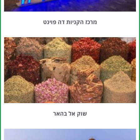
מרכז הקניות דה פוינט
שוק אל בהאר