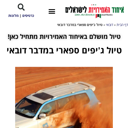
כרטיסים
|
מלונות
דף הבית
»
דובאי
»
טיול ג'יפים ספארי במדבר דובאי
טיול מושלם באיחוד האמירויות מתחיל כאן!
טיול ג'יפים ספארי במדבר דובאי