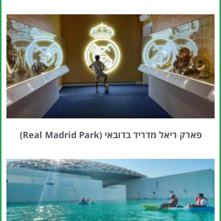
פארק ריאל מדריד בדובאי (Real Madrid Park)