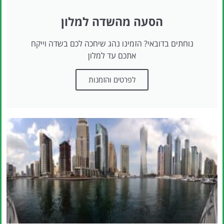
הסעה מהשדה למלון
נוחתים בדובאי? הזמינו נהג שיחכה לכם בשדה וייקח
אתכם עד למלון
לפרטים והזמנות