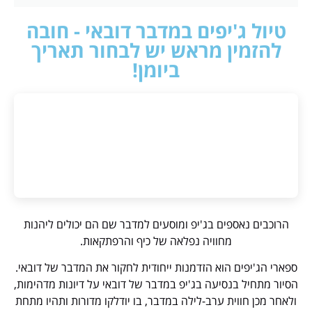
טיול ג'יפים במדבר דובאי - חובה
להזמין מראש יש לבחור תאריך
ביומן!
הרוכבים נאספים בג'יפ ומוסעים למדבר שם הם יכולים ליהנות
מחוויה נפלאה של כיף והרפתקאות.
ספארי הג'יפים הוא הזדמנות ייחודית לחקור את המדבר של דובאי.
הסיור מתחיל בנסיעה בג'יפ במדבר של דובאי על דיונות מדהימות,
ולאחר מכן חווית ערב-לילה במדבר, בו יודלקו מדורות ותהיו מתחת