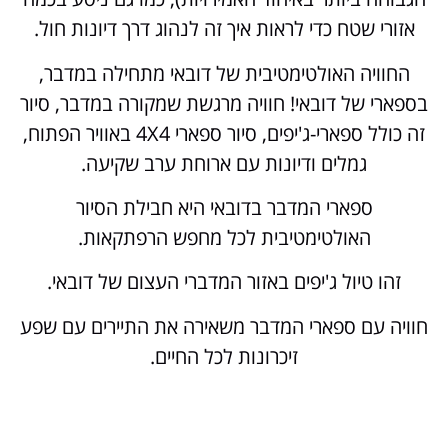
אזורי שטח כדי לראות איך זה לנהוג דרך דיונות חול.
החוויה האולטימטיבית של דובאי מתחילה במדבר,
בספארי של דובאי! חוויה מרגשת שמקורה במדבר, סיור
זה כולל ספארי-ג'יפים, סיור ספארי 4X4 באוויר הפתוח,
גמלים ודיונות עם ארוחת ערב שקיעה.
ספארי המדבר בדובאי היא חבילת הסיור
האולטימטיבית לכל מחפש הרפתקאות.
זהו טיול ג'יפים באזור המדברי העצום של דובאי.
חוויה עם ספארי המדבר משאירה את התיירים עם שפע
זיכרונות לכל החיים.