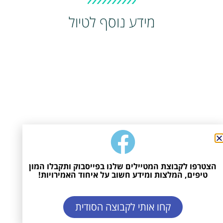
מידע נוסף לטיול
הצטרפו לקבוצת המטיילים שלנו בפייסבוק ותקבלו המון
טיפים, המלצות ומידע חשוב על איחוד האמירויות!
קחו אותי לקבוצה הסודית