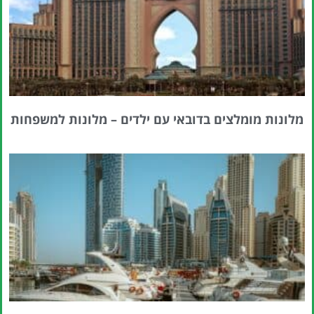
מלונות מומלצים בדובאי עם ילדים – מלונות למשפחות