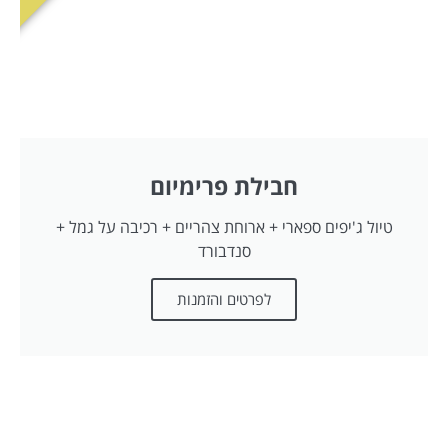
חבילת פרימיום
טיול ג'יפים ספארי + ארוחת צהריים + רכיבה על גמל +
סנדבורד
לפרטים והזמנות