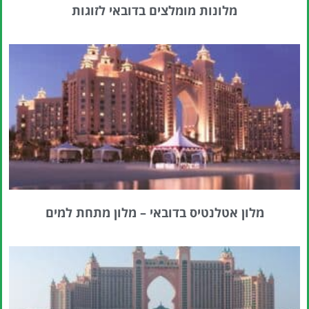
מלונות מומלצים בדובאי לזוגות
מלון אטלנטיס בדובאי – מלון מתחת למים