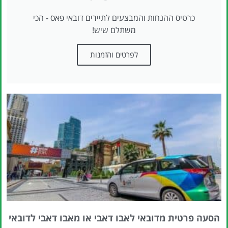
כרטיס ההנחות והמבצעים לתיירים דובאי פאס - הכי
משתלם שיש!
לפרטים והזמנות
הסעה פרטית מדובאי לאבו דאבי או מאבו דאבי לדובאי