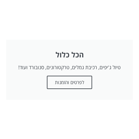
הכל כלול
טיול ג'יפים, רכיבת גמלים, טרקטורונים, סנובורד ועוד!
לפרטים והזמנות