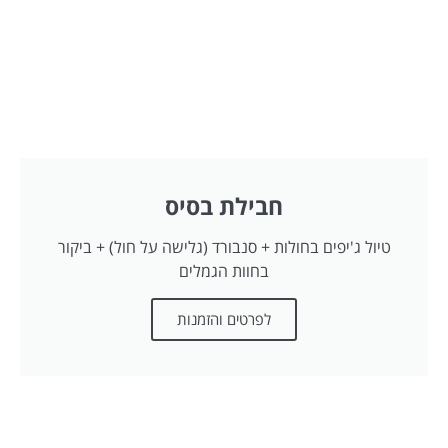
חבילת בסיס
טיול ג'יפים בחולות + סנבורד (גלישה על חול) + ביקור
בחוות הגמלים
לפרטים והזמנות