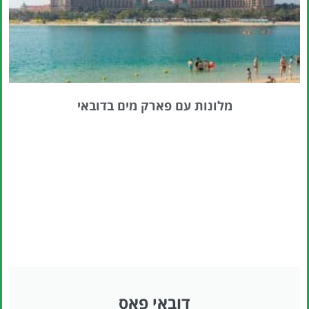
מלונות עם פארק מים בדובאי
דובאי פאס