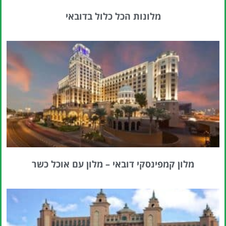
מלונות הכל כלול בדובאי
מלון קמפינסקי דובאי – מלון עם אוכל כשר