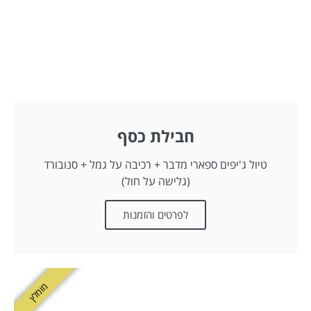
חבילת כסף
טיול ג'יפים ספארי מדבר + רכיבה על גמל + סנובורד
(גלישה על חול)
לפרטים והזמנות
מומלץ