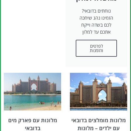
נוחתים בדובאי?
הזמינו נהג שיחכה
לכם בשדה וייקח
אתכם עד למלון
לפרטים
והזמנות
מלונות מומלצים בדובאי
מלונות עם פארק מים
עם ילדים – מלונות
בדובאי