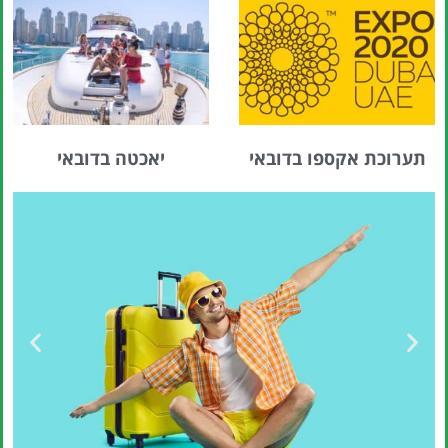
תערוכת אקספו בדובאי
יאכטה בדובאי