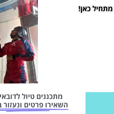
מתחיל כאן!
מתכננים טיול לדובאי 
השאירו פרטים ונעזור ב