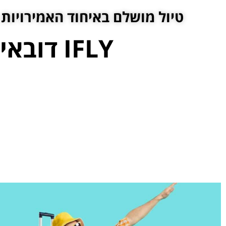
טיול מושלם באיחוד האמירויות 
IFLY דובאי