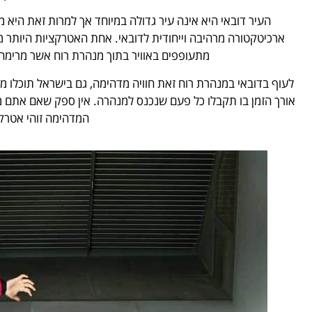
העיר דובאי היא אינה עיר גדולה במיוחד אך למרות זאת היא מ
ארכיטקטורה מרהיבה וייחודית לדובאי. אחת האטרקציות היותר 
מתעופפים באוויר בתוך מנהרת רוח אשר מרימה
לעוף בדובאי במנהרת רוח זאת חוויה מדהימה, גם בישראל תוכלו 
אורך הזמן בו תקבלו כל פעם שנכנס למנהרה. אין ספק שאם אתם 
המדהימה זוהי אטרק