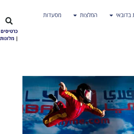
 בדובאי
המלצות
מסעדות
כרטיסים
|
מלונות