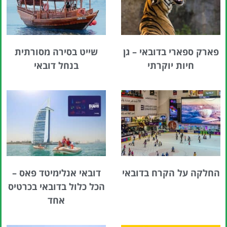
פארק ספארי בדובאי – גן
שייט בסירה מסורתית
חיות יוקרתי
בנחל דובאי
החלקה על הקרח בדובאי
דובאי אנלימיטד פאס –
הכל כלול בדובאי בכרטיס
אחד