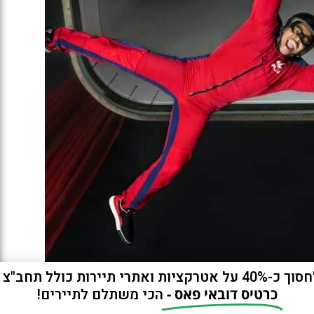
ות ואתרי תיירות כולל תחב"צ חינם?
כרטיס דובאי פאס -
הכי משתלם לתיירים!