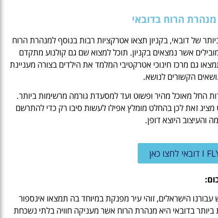
 מנהרת הרוח בדובאי
ותר של דובאי, בקניון תצאו אטרקציות רבות בנוסף למנהרת הרוח
מובילים אשר נמצאים בקניון. תוכל למצוא שם גם קולנוע מתקדם
תמצאו גם מרכז חינוכי אטרקטיבי המלמד את הילדים בצורה מעניינת
נושאים הקשורים לנושא.
ת החל מאוכל מהיר ופשוט ועד למסעדת גורמה מרשימות ביותר.
מציג זאת לכן בהחלט מומלץ אפילו לעשות סיבו רק כדי להתרשם
 והעיצוב היוצא דופן.
ום:
 עבורנו הישראלים, זוהי עיר מפנקת במיוחד בה תמצאו אינספור
 ביותר בדובאי היא מנהרת הרוח אשר מעניקה חוויה בלתי נשכחת