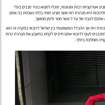
ציע אטרקציות רבות ומגוונות, תוכלו למצוא בעיר מבנים בעלי
מלהיבות היא מנהרת רוח אשר מציע חוויה בלתי נשכחת בה אתם
 אתכם לגובה של עד ל עשר מטר ולזמן ממושך.
מנהרת רוח אך ההבדל המשמעותי בין ישראל לדובאי במקרה זה הוא
מתכננים לעוף לדובאי אתם חייבים לקחת בחשבון את מנהרת הרוח
ציה מומלצת ביותר.