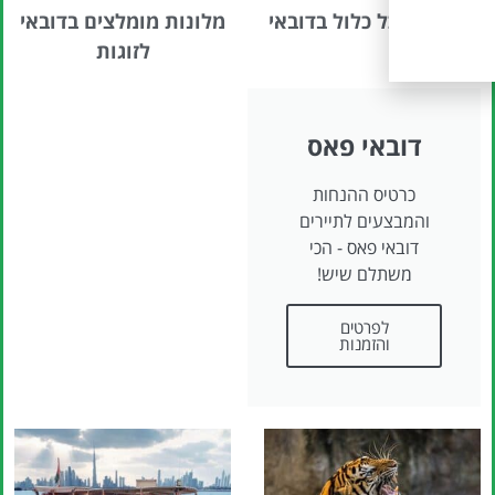
מלונות הכל כלול בדובאי
מלונות מומלצים בדובאי
לזוגות
דובאי פאס
כרטיס ההנחות
והמבצעים לתיירים
דובאי פאס - הכי
משתלם שיש!
לפרטים
והזמנות