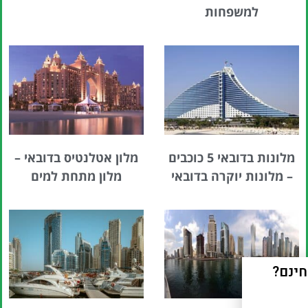
למשפחות
מלונות בדובאי 5 כוכבים
מלון אטלנטיס בדובאי –
– מלונות יוקרה בדובאי
מלון מתחת למים