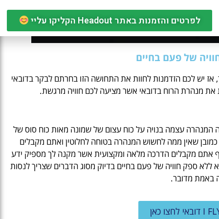
לפרטים והזמנות באתר Headout הקליקו עליי
וויה של פעם בחיים
 אז יש לכם הזדמנות לחוות את התחושה הזו בחרתם לבקר בדובאי
ת את מנהרת הרוח בדובאי אשר מציעה לכם חוויה מרגשת.
 המנהרה עצמה בנויה על כוח עצום של שמונה מאות כוח סוס של
 כמובן שאין ממה לחשוש המנהרה בטוחה לחלוטין ואתם מקבלים
פף אתם מקבלים הדרכה מלאה ומקצועית אשר מקנה לך מספיק ידע
א ללא ספק חוויה של פעם בחיים בדיוק מסוג הדברים שצריך לנסות
ה באמת מדובר.