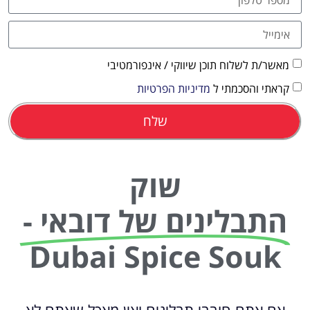
מאשר/ת לשלוח תוכן שיווקי / אינפורמטיבי
קראתי והסכמתי ל
מדיניות הפרטיות
שלח
שוק
התבלינים של דובאי -
Dubai Spice Souk