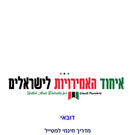
דובאי
מדריך חינמי למטייל