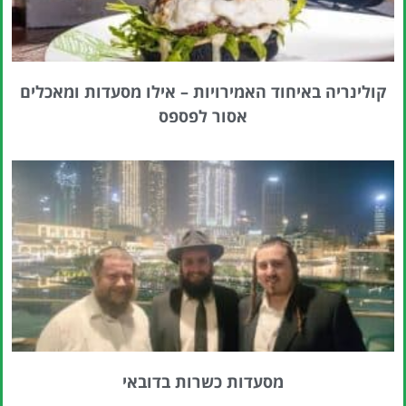
קולינריה באיחוד האמירויות – אילו מסעדות ומאכלים
אסור לפספס
מסעדות כשרות בדובאי