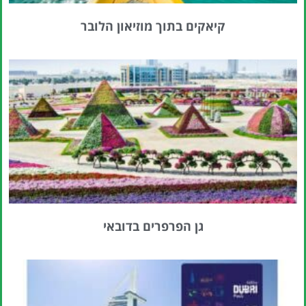
קיאקים בתוך מוזיאון הלובר
גן הפרפרים בדובאי