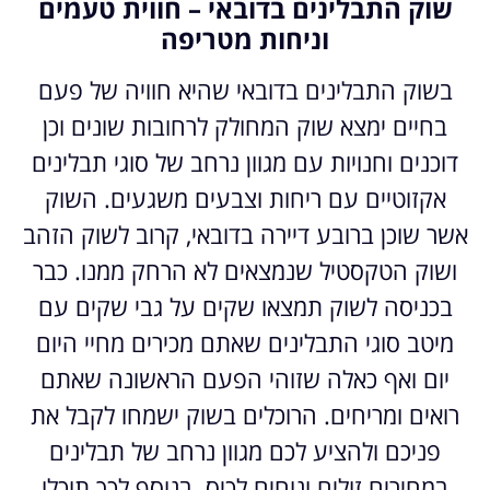
שוק התבלינים בדובאי – חווית טעמים
וניחות מטריפה
בשוק התבלינים בדובאי שהיא חוויה של פעם
בחיים ימצא שוק המחולק לרחובות שונים וכן
דוכנים וחנויות עם מגוון נרחב של סוגי תבלינים
אקזוטיים עם ריחות וצבעים משגעים. השוק
אשר שוכן ברובע דיירה בדובאי, קרוב לשוק הזהב
ושוק הטקסטיל שנמצאים לא הרחק ממנו. כבר
בכניסה לשוק תמצאו שקים על גבי שקים עם
מיטב סוגי התבלינים שאתם מכירים מחיי היום
יום ואף כאלה שזוהי הפעם הראשונה שאתם
רואים ומריחים. הרוכלים בשוק ישמחו לקבל את
פניכם ולהציע לכם מגוון נרחב של תבלינים
במחירים זולים ונוחים לכיס. בנוסף לכך תוכלו