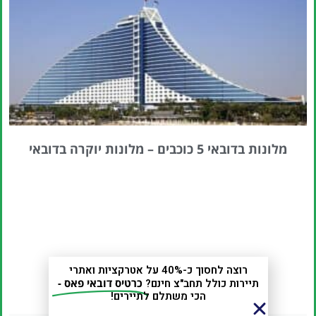
מלונות בדובאי 5 כוכבים – מלונות יוקרה בדובאי
רוצה לחסוך כ-40% על אטרקציות ואתרי
תיירות כולל תחב"צ חינם?
כרטיס דובאי פאס -
הכי משתלם לתיירים!