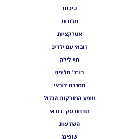
טיסות
מלונות
אטרקציות
דובאי עם ילדים
חיי לילה
בורג' חליפה
מסגרת דובאי
מופע המזרקות הגדול
מתחם סקי דובאי
השקעות
שופינג