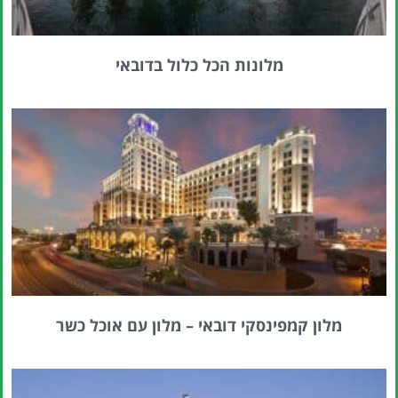
מלונות הכל כלול בדובאי
מלון קמפינסקי דובאי – מלון עם אוכל כשר