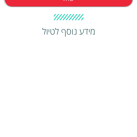
מידע נוסף לטיול