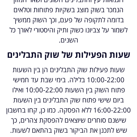
הנמכר בשוק מוצג בשקיות פתוחות וטלאים
בדומה לתקופה של פעם, וכך השוק ממשיך
לשמור על צביונו כשוק ותיק והיסטורי לאורך כל
השנים.
שעות הפעילות של שוק התבלינים
שעות פעילות שוק התבלינים הן בין השעות
10:00-22:00 בלילה. בימי שבת עד חמישי
פתוח השוק בין השעות 10:00-22:00 ואילו
ביום שישי פתוח שוק התבלינים בין השעות
16:00-22:00 ללא הפסקה. כמו כן, קחו בחשבון
שישנם סוחרים שיוצאים להפסקת צהרים, כך
שיש לתכנן את הביקור בשוק בהתאם לשעות.