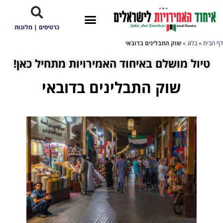
כרטיסים
|
מלונות
דף הבית
»
בלוג
»
שוק התבלינים בדובאי
טיול מושלם באיחוד האמירויות מתחיל כאן!
שוק התבלינים בדובאי