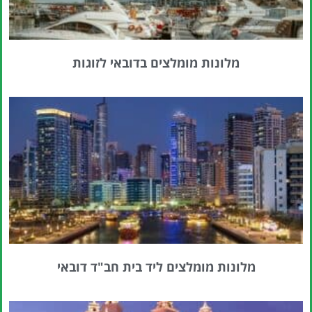
מלונות מומלצים בדובאי לזוגות
מלונות מומלצים ליד בית חב"ד דובאי