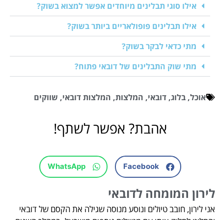
אילו סוגי תבלינים מיוחדים אפשר למצוא בשוק?
אילו תבלינים פופולאריים ביותר בשוק?
מתי כדאי לבקר בשוק?
מתי שוק התבלינים של דובאי פתוח?
אוכל
,
בלוג
,
דובאי
,
המלצות
,
המלצות דובאי
,
שווקים
אהבת? אפשר לשתף!
WhatsApp
Facebook
לירון המומחה לדובאי
אני לירון, חובב טיולים ונוסע מנוסה שגילה את הקסם של דובאי