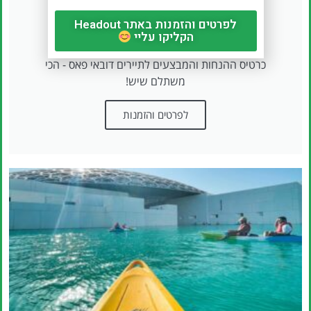
לפרטים והזמנות באתר Headout
דובאי פאס
הקליקו עליי
כרטיס ההנחות והמבצעים לתיירים דובאי פאס - הכי
משתלם שיש!
לפרטים והזמנות