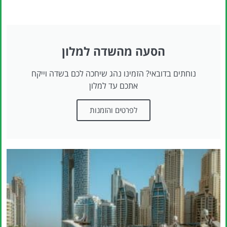
הסעה מהשדה למלון
נוחתים בדובאי? הזמינו נהג שיחכה לכם בשדה וייקח
אתכם עד למלון
לפרטים והזמנות