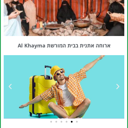
ארוחה אתנית בבית המורשת Al Khayma