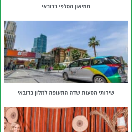
מוזיאון הסלפי בדובאי
שירותי הסעות שדה התעופה למלון בדובאי