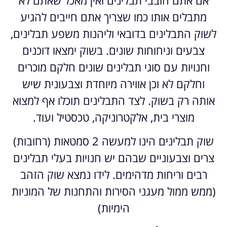
אם אתם חובבי תבלינים ואין מאכל שאתם לא
מתבלים אותו כמו שצריך אתם חייבים להגיע
לשוק התבלינים בדובאי וליהנות משפע תבלינים,
צבעים וניחוחות שונים. בשוק ימצאו דוכנים
וחנויות עם סוגי תבלינים שונים חלקם מוכרים
וחלקם לא וכן אווירה מיוחדת וצבעונית שיש
אותה רק בשוק. לצד התבלינים תוכלו אף למצוא
מוצרי בית, אלקטרוניקה, טכסטיל ועוד.
שוק תבלינים הינו למעשה 2 סמטאות (רחובות)
צרים וצבעוניים שבהם יש חנויות בעלי תבלינים
רבים וריחות מדהימים. לידו נמצא שוק הזהב
(ממש ממול מעגני הסירות והתחנות של המוניות
הימיות)