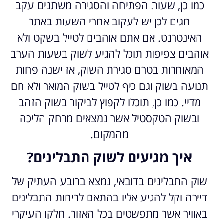
כמו כן, שעות הפתיחה והסגירה משתנים עקב
חגים לכן יש לעקוב אחרי השעות באתר
האינטרנט. אם אתם אוהבים לטייל בשקט ולא
אוהבים צפיפות תוכל להגיע לשוק בשעות הערב
המאוחרות בטרם סגירת השוק, אז ישנה פחות
תנועה בשוק וגם כיף לטייל בשוק המואר ולא חם
מדיי. כמו כן, תוכלו לקפוץ לביקור בשוק הזהב
ובשוק הטקסטיל אשר נמצאים מרחק הליכה
מהמקום.
איך מגיעים לשוק התבלינים?
שוק התבלינים בדובאי, נמצא ברובע העתיק של
דיירה וקל להגיע אליו בהתאם לריחות התבלינים
באוויר אשר מתפשטים בכל האזור. חלקו העיקרי