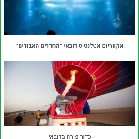
אקווריום אטלנטיס דובאי "החדרים האבודים"
כדור פורח בדובאי