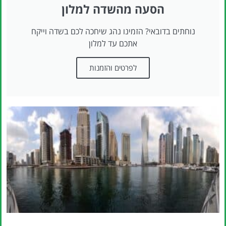
הסעה מהשדה למלון
נוחתים בדובאי? הזמינו נהג שיחכה לכם בשדה וייקח
אתכם עד למלון
לפרטים והזמנות