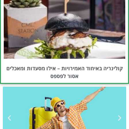
קולינריה באיחוד האמירויות – אילו מסעדות ומאכלים
אסור לפספס