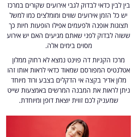
בין לבין כדאי לבדוק לגבי אירועים שקורים במרכז
יש כל הזמן אירועים שווים ומומלצים כמו למשל
תצוגות אופנה ולפעמים אפילו הופעות חיות כך
ששוה לבדוק לפני שאתם מגיעים האם יש אירוע
מסוים בימים אלה.
מרכז הקניות דה פוינט נמצא לא רחוק ממלון
אטלנטיס המפורסם שמאוד כדאי לראות אותו זהו
מלון אדיר בקצה אי הדקלים בצבע ורוד מיוחד
ניתן לראות את המבנה המרשים באמצעות שייט
שמעניק לכם זווית יוצאת דופן ומיוחדת.