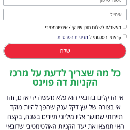
מאשר/ת לשלוח תוכן שיווקי / אינפורמטיבי
קראתי והסכמתי ל
מדיניות הפרטיות
שלח
כל מה שצריך לדעת על מרכז
הקניות דה פוינט
אי הדקלים בדובאי הוא פלא מעשה ידי אדם, זהו
אי בצורה של עץ דקל ענק שהפך להיות מוקד
תיירותי שמושך אליו מיליוני תיירים בשנה, בקצה
האי תמצאו את יעד הקניות האולטימטיבי שדובאי