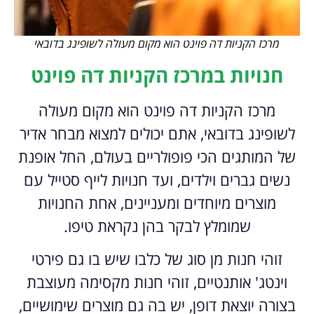
מרכז הקניות דה פוינט הוא מקום מעולה לשופינג בדובאי
חנויות במרכז הקניות דה פוינט
מרכז הקניות דה פוינט הוא מקום מעולה
לשופינג בדובאי, אתם יכולים למצוא מבחר אדיר
של המותגים הכי פופולריים בעולם, החל אופנת
נשים גברים וילדים, ועד חנויות לייף סטייל עם
מוצרים מיוחדים ומעניינים, אחת החנויות
שמומלץ לבקר בהן נקראת טיפו.
זוהי חנות מן סוג של כלבו שיש בו גם פירטי
וינטג' אותנטיים, זוהי חנות מקסימה מעוצבת
בצורה יוצאת דופן, יש בה גם מוצרים שימושיים,