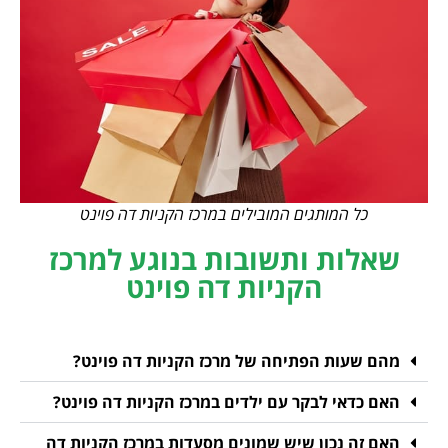
כל המותגים המובילים במרכז הקניות דה פוינט
שאלות ותשובות בנוגע למרכז
הקניות דה פוינט
מהם שעות הפתיחה של מרכז הקניות דה פוינט?
האם כדאי לבקר עם ילדים במרכז הקניות דה פוינט?
האם זה נכון שיש שמונים מסעדות במרכז הקניות דה