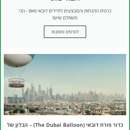
כרטיס ההנחות והמבצעים לתיירים דובאי פאס - הכי
משתלם שיש!
לפרטים והזמנות
כדור פורח דובאי (The Dubai Balloon) – הבלון של