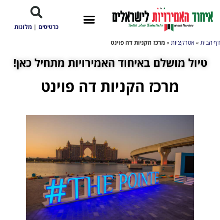
כרטיסים
|
מלונות
דף הבית
»
אטרקציות
»
מרכז הקניות דה פוינט
טיול מושלם באיחוד האמירויות מתחיל כאן!
מרכז הקניות דה פוינט