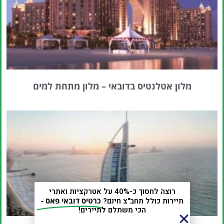
מלון אטלנטיס בדובאי – מלון מתחת למים
רוצה לחסוך כ-40% על אטרקציות ואתרי
תיירות כולל תחב"צ חינם?
כרטיס דובאי פאס -
הכי משתלם לתיירים!