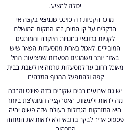
יכולה להציע.
מרכז הקניות דה פוינט שנמצא בקצה אי
הדקלים על קו המים, זהו המקום המושלם
לקניות בדובאי בחנויות היוקרה והמותגים
המובילים, לאכול באחת ממסעדות הפאר שיש
באזור יותר משמונים מסעדות שמציעות החל
מאוכל רחוב עד למסעדות גורמה או לשבת בבית
קפה ולהתפעל מהנוף המדהים.
יש גם אירועים רבים שקורים בדה פוינט והרבה
מה לראות ולעשות, האטרקציה המומלצת ביותר
היא המזרקות הגדולות בעולם שזה פשוט יהיה
פספוס אדיר לבקר בדובאי ולא לראות את המחזה
המרהיב.