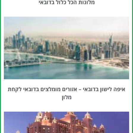
מלונות הכל כלול בדובאי
איפה לישון בדובאי – אזורים מומלצים בדובאי לקחת
מלון