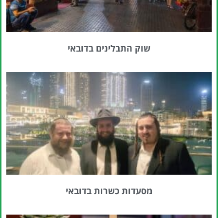
שוק התבלינים בדובאי
מסעדות כשרות בדובאי