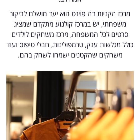
מרכז הקניות דה פוינט הוא יעד מושלם לביקור
משפחתי, יש במרכז קולנוע מתקדם שמציג
סרטים לכל המשפחה, מרכז משחקים לילדים
כולל מגלשות ענק, טרמפולינות, חבלי טיפוס ועוד
משחקים שהקטנים ישמחו לשחק בהם.