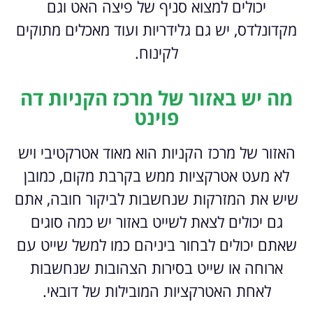
יכולים למצוא סניף של פיצה האט וגם
מקדונלדס, יש גם גלידריות ועוד מאכלים מתוקים
לקינוח.
מה יש באזור של מרכז הקניות דה
פוינט
האזור של מרכז הקניות הוא מאוד אטרקטיבי ויש
לא מעט אטרקציות ממש בקרבת מקום, כמובן
שיש את המזרקות שנחשבות לביקור חובה, אתם
גם יכולים לצאת לשייט באזור יש כמה סוגים
שאתם יכולים לבחור ביניהם כמו למשל שייט עם
ארוחה או שייט בסירות הצהובות שנחשבות
לאחת האטרקציות המובילות של דובאי.