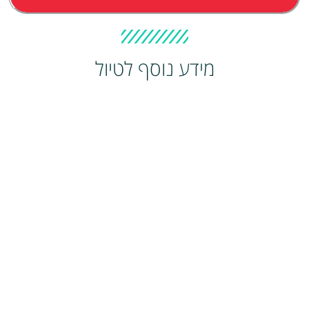
מידע נוסף לטיול