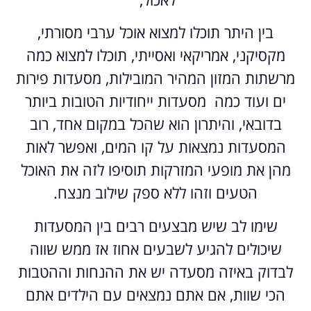
בין היתר תוכלו למצוא אוכל ערבי מסורתי,
מקסיקני, אמריקאי ואסייתי, תוכלו למצוא כמה
מרשתות המזון המהיר המובילות, מסעדות פירות
ים ועוד כמה מסעדות ייחודיות הטובות ביותר
בדובאי, והיתרון הוא שהכל במקום אחד, רוב
המסעדות נמצאות על קו המים, ואפשר לאות
מהן את מופעי המזרקות תוסיפו לזה את האוכל
הטעים וזהו ללא ספק שילוב מנצח.
שימו לב שיש מבצעים רבים בין המסעדות
שיכולים להגיע לשבעים אחוז אז ממש שווה
לבדוק באיזה מסעדה יש את ההנחות וההטבות
הכי שוות, אם אתם נמצאים עם הילדים אתם