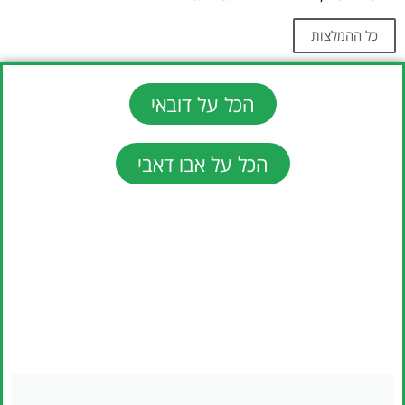
כל ההמלצות
הכל על דובאי
הכל על אבו דאבי