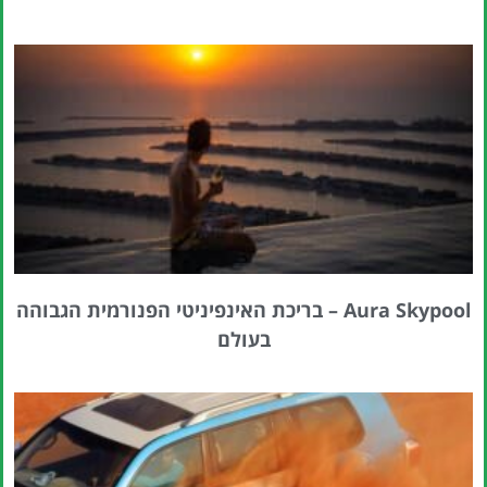
Aura Skypool – בריכת האינפיניטי הפנורמית הגבוהה
בעולם