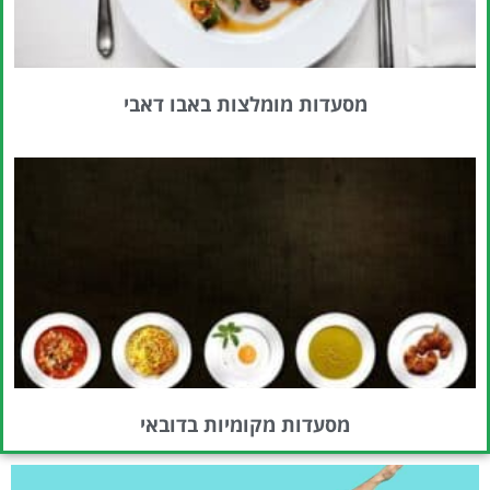
מסעדות מומלצות באבו דאבי
מסעדות מקומיות בדובאי