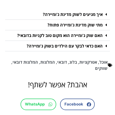
איך מגיעים לשוק מדינת ג'ומיירה?
מתי שוק מדינת ג'ומיירה פתוח?
האם שוק ג'ומיירה הוא מקום טוב לקניות בדובאי?
האם כדאי לבקר עם הילדים בשוק ג'ומיירה?
אוכל
,
אטרקציות
,
בלוג
,
דובאי
,
המלצות
,
המלצות דובאי
,
שווקים
אהבת? אפשר לשתף!
WhatsApp
Facebook