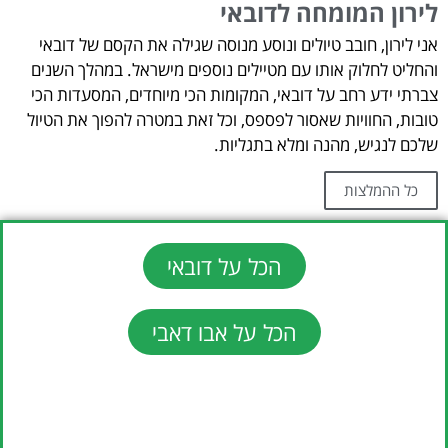
לירון המומחה לדובאי
אני לירון, חובב טיולים ונוסע מנוסה שגילה את הקסם של דובאי
והחליט לחלוק אותו עם מטיילים נוספים מישראל. במהלך השנים
צברתי ידע רחב על דובאי, המקומות הכי מיוחדים, המסעדות הכי
טובות, החוויות שאסור לפספס, וכל זאת במטרה להפוך את הטיול
שלכם לנגיש, מהנה ומלא בתגליות.
כל ההמלצות
הכל על דובאי
הכל על אבו דאבי