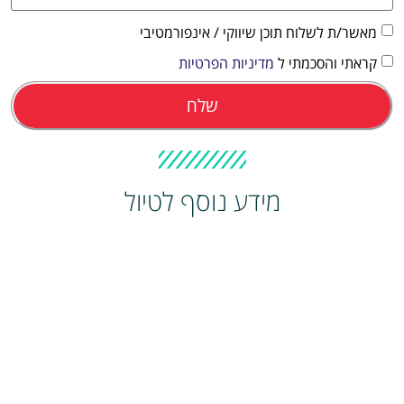
מאשר/ת לשלוח תוכן שיווקי / אינפורמטיבי
קראתי והסכמתי ל
מדיניות הפרטיות
שלח
מידע נוסף לטיול