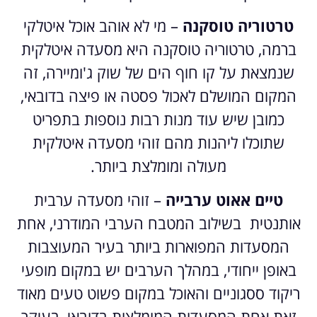
טרטוריה טוסקנה
– מי לא אוהב אוכל איטלקי
ברמה, טרטוריה טוסקנה היא מסעדה איטלקית
שנמצאת על קו חוף הים של שוק ג'ומיירה, זה
המקום המושלם לאכול פסטה או פיצה בדובאי,
כמובן שיש עוד מנות רבות נוספות בתפריט
שתוכלו ליהנות מהם זוהי מסעדה איטלקית
מעולה ומומלצת ביותר.
טיים אאוט ערבייה
– זוהי מסעדה ערבית
אותנטית בשילוב המטבח הערבי המודרני, אחת
המסעדות המפוארות ביותר בעיר המעוצבות
באופן ייחודי, במהלך הערבים יש במקום מופעי
ריקוד ססגוניים והאוכל במקום פשוט טעים מאוד
זאת אחת המסעדות המומלצות בדובאי, בעיקר