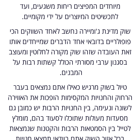
מיוחדים המפיצים ריחות משגעים, ועד
לתכשיטים המיוצרים על ידי מקומיים.
שוק מדינת ג'ומיירה נחשב לאחד השווקים הכי
פופולריים בדובאי אחד הדברים שמייחדים אותו
זאת העובדה שזהו שוק מקורה לחלוטין ומעוצב
בסגנון ערבי מסורתי הכולל קשתות רבות על
המבנים.
טיול בשוק מרגיש כאילו אתם נמצאים בעבר
הרחוק והחנויות המקסימות הופכות את האווירה
לשונה ונעימה, בין החנויות הרבות יש כמובן גם
מסעדות מעולות שתוכלו לסעוד בהם, מומלץ
לטייל בין הסמטאות הרבות והקטנות שנמצאות
בכל אזור השוק אתם בוודאי תמצאו חנויות