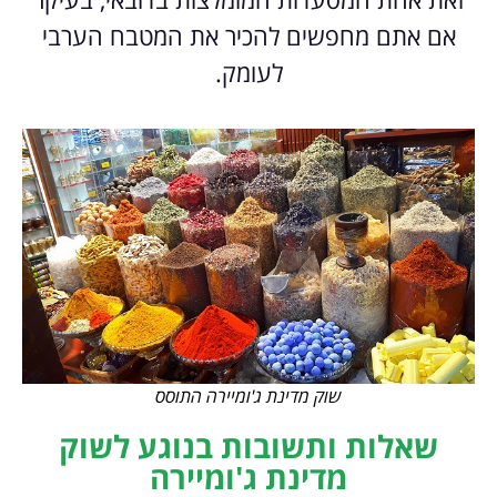
אם אתם מחפשים להכיר את המטבח הערבי
לעומק.
שוק מדינת ג'ומיירה התוסס
שאלות ותשובות בנוגע לשוק
מדינת ג'ומיירה