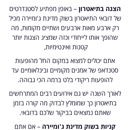
הצגה בתיאטרון
– באופן מפתיע לסטנדרטים
של דובאי התיאטרון בשוק מדינת ג'ומיירה מכיל
רק ארבע מאות ארבעים ושתיים מקומות, מה
שהופך אותו לייחודי וכזה שמציג הצגות יותר
קטנות ואינטימיות,
אתם יכולים למצוא במקום החל מהופעות
סטנדאפ של אמנים מקומיים ובינלאומיים עד
להופעות ריקודי בלט ברמה הכי גבוהה.
לאורך השנה יש גם אירועים רבים המתרחשים
בתיאטרון כך שמומלץ לבדוק מה קורה בזמן
שאתם נמצאים בביקור שלכם בדובאי.
קניות בשוק מדינת ג'ומיירה
– אם אתם