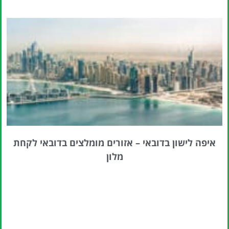
איפה לישון בדובאי – אזורים מומלצים בדובאי לקחת
מלון