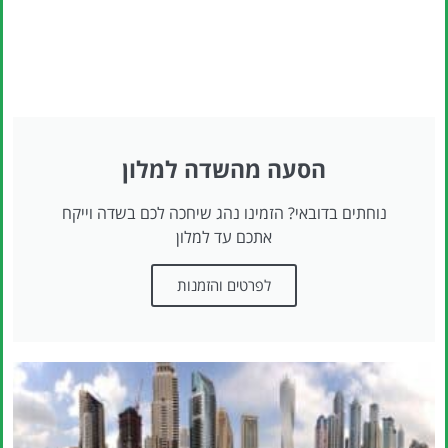
הסעה מהשדה למלון
נוחתים בדובאי? הזמינו נהג שיחכה לכם בשדה וייקח
אתכם עד למלון
לפרטים והזמנות