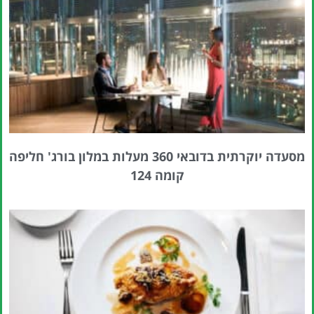
מסעדה יוקרתית בדובאי 360 מעלות במלון בורג' חליפה
קומה 124