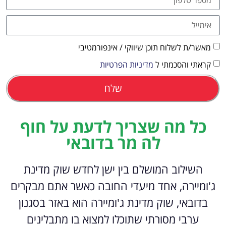
מאשר/ת לשלוח תוכן שיווקי / אינפורמטיבי
קראתי והסכמתי ל
מדיניות הפרטיות
שלח
כל מה שצריך לדעת על חוף
לה מר בדובאי
השילוב המושלם בין ישן לחדש שוק מדינת
ג'ומיירה, אחד מיעדי החובה כאשר אתם מבקרים
בדובאי, שוק מדינת ג'ומיירה הוא באזר בסגנון
ערבי מסורתי שתוכלו למצוא בו מתבלינים