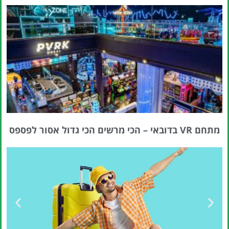
מתחם VR בדובאי – הכי מרשים הכי גדול אסור לפספס