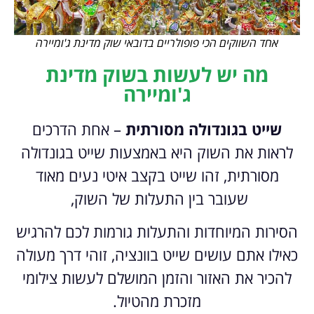
אחד השווקים הכי פופולריים בדובאי שוק מדינת ג'ומיירה
מה יש לעשות בשוק מדינת
ג'ומיירה
שייט בגונדולה מסורתית
– אחת הדרכים
לראות את השוק היא באמצעות שייט בגונדולה
מסורתית, זהו שייט בקצב איטי נעים מאוד
שעובר בין התעלות של השוק,
הסירות המיוחדות והתעלות גורמות לכם להרגיש
כאילו אתם עושים שייט בוונציה, זוהי דרך מעולה
להכיר את האזור והזמן המושלם לעשות צילומי
מזכרת מהטיול.