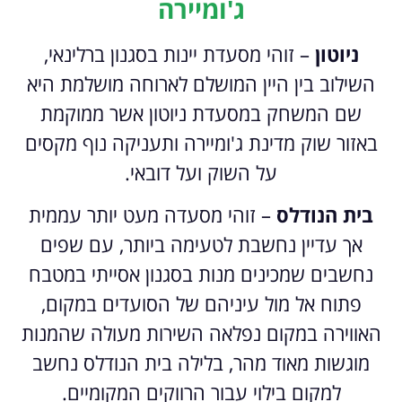
ג'ומיירה
ניוטון
– זוהי מסעדת יינות בסגנון ברלינאי,
השילוב בין היין המושלם לארוחה מושלמת היא
שם המשחק במסעדת ניוטון אשר ממוקמת
באזור שוק מדינת ג'ומיירה ותעניקה נוף מקסים
על השוק ועל דובאי.
בית הנודלס
– זוהי מסעדה מעט יותר עממית
אך עדיין נחשבת לטעימה ביותר, עם שפים
נחשבים שמכינים מנות בסגנון אסייתי במטבח
פתוח אל מול עיניהם של הסועדים במקום,
האווירה במקום נפלאה השירות מעולה שהמנות
מוגשות מאוד מהר, בלילה בית הנודלס נחשב
למקום בילוי עבור הרווקים המקומיים.