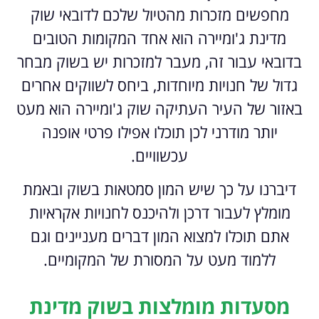
מחפשים מזכרות מהטיול שלכם לדובאי שוק
מדינת ג'ומיירה הוא אחד המקומות הטובים
בדובאי עבור זה, מעבר למזכרות יש בשוק מבחר
גדול של חנויות מיוחדות, ביחס לשווקים אחרים
באזור של העיר העתיקה שוק ג'ומיירה הוא מעט
יותר מודרני לכן תוכלו אפילו פרטי אופנה
עכשוויים.
דיברנו על כך שיש המון סמטאות בשוק ובאמת
מומלץ לעבור דרכן ולהיכנס לחנויות אקראיות
אתם תוכלו למצוא המון דברים מעניינים וגם
ללמוד מעט על המסורת של המקומיים.
מסעדות מומלצות בשוק מדינת