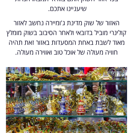
שיעניינו אתכם.
האזור של שוק מדינת ג'ומיירה נחשב לאזור
קולינרי מוביל בדובאי ולאחר הסיבוב בשוק מומלץ
מאוד לשבת באחת המסעדות באזור זאת תהיה
חוויה מעולה של אוכל טוב ואווירה מעולה.