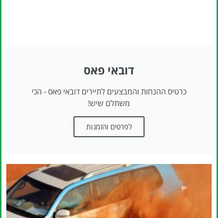
דובאי פאס
כרטיס ההנחות והמבצעים לתיירים דובאי פאס - הכי
משתלם שיש!
לפרטים והזמנות