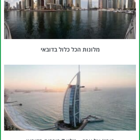
מלונות הכל כלול בדובאי