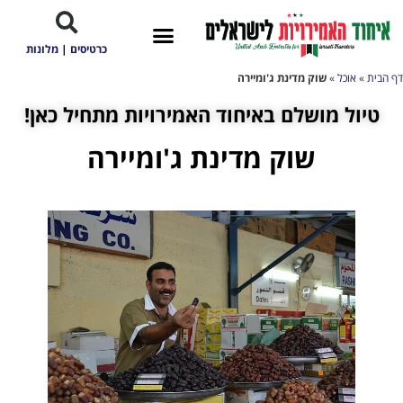
כרטיסים
|
מלונות
דף הבית
»
אוכל
»
שוק מדינת ג'ומיירה
טיול מושלם באיחוד האמירויות מתחיל כאן!
שוק מדינת ג'ומיירה