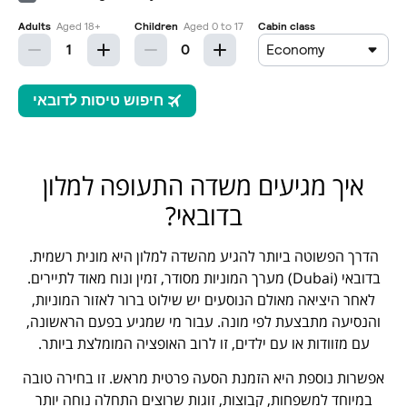
איך מגיעים משדה התעופה למלון
בדובאי?
הדרך הפשוטה ביותר להגיע מהשדה למלון היא מונית רשמית.
בדובאי (Dubai) מערך המוניות מסודר, זמין ונוח מאוד לתיירים.
לאחר היציאה מאולם הנוסעים יש שילוט ברור לאזור המוניות,
והנסיעה מתבצעת לפי מונה. עבור מי שמגיע בפעם הראשונה,
עם מזוודות או עם ילדים, זו לרוב האופציה המומלצת ביותר.
אפשרות נוספת היא הזמנת הסעה פרטית מראש. זו בחירה טובה
במיוחד למשפחות, קבוצות, זוגות שרוצים התחלה נוחה יותר