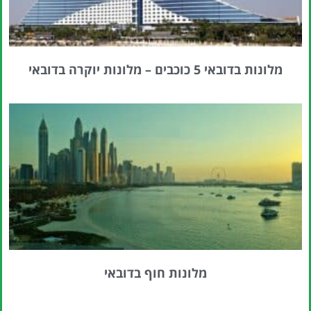
מלונות בדובאי 5 כוכבים – מלונות יוקרה בדובאי
מלונות חוף בדובאי