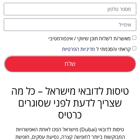
מאשר/ת לשלוח תוכן שיווקי / אינפורמטיבי
קראתי והסכמתי ל
מדיניות הפרטיות
שלח
טיסות לדובאי מישראל – כל מה
שצריך לדעת לפני שסוגרים
כרטיס
טיסות לדובאי (Dubai) מישראל הפכו לאחת האפשרויות
המבוקשות ביותר לחופשה קצרה, נסיעת עסקים, חופשת