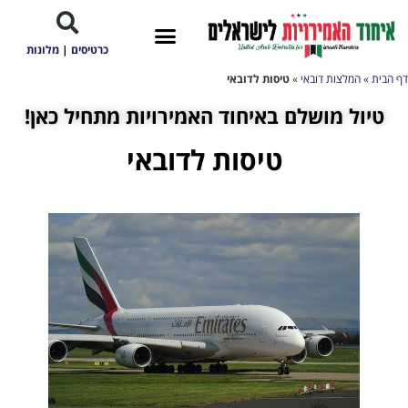
כרטיסים
|
מלונות
דף הבית
»
המלצות דובאי
»
טיסות לדובאי
טיול מושלם באיחוד האמירויות מתחיל כאן!
טיסות לדובאי