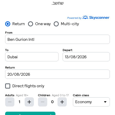
שחשב.