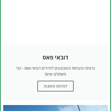
דובאי פאס
כרטיס ההנחות והמבצעים לתיירים דובאי פאס - הכי
משתלם שיש!
לפרטים והזמנות