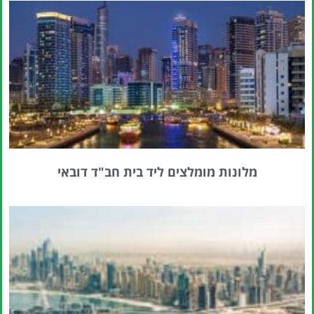
מלונות מומלצים ליד בית חב"ד דובאי