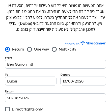
אחת הטעויות הנפוצות היא לקבוע פעילות יוקרתית, מסעדה או
אטרקציה קרובה מדי לשעת הנחיתה. גם אם המטוס נוחת בזמן,
עדיין צריך לעבור את כל התהליך בשדה, לנסוע למלון, לבצע צ'ק
אין, להתרענן ולהתארגן. ביום ההגעה לדובאי (Dubai), עדיף
לתכנן ערב קליל ולא פעילות שמחייבת דיוק בזמנים.