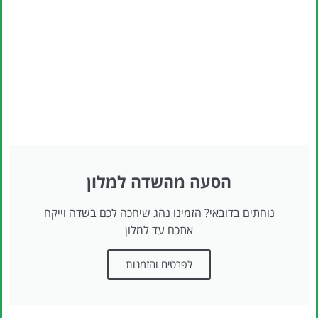
הסעה מהשדה למלון
נוחתים בדובאי? הזמינו נהג שיחכה לכם בשדה וייקח
אתכם עד למלון
לפרטים והזמנות