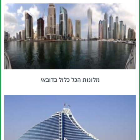
מלונות הכל כלול בדובאי