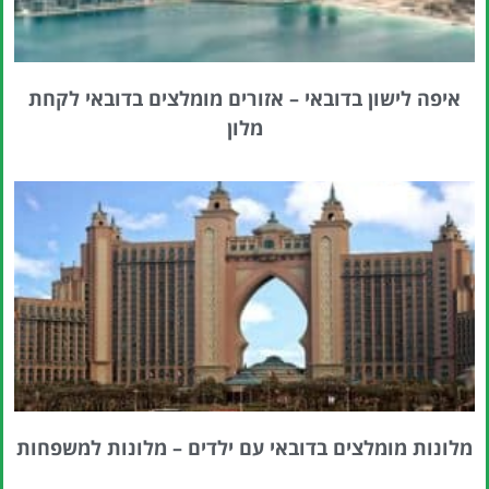
איפה לישון בדובאי – אזורים מומלצים בדובאי לקחת
מלון
מלונות מומלצים בדובאי עם ילדים – מלונות למשפחות