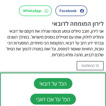
WhatsApp
Facebook
לירון המומחה לדובאי
אני לירון, חובב טיולים ונוסע מנוסה שגילה את הקסם של דובאי
והחליט לחלוק אותו עם מטיילים נוספים מישראל. במהלך השנים
צברתי ידע רחב על דובאי, המקומות הכי מיוחדים, המסעדות הכי
טובות, החוויות שאסור לפספס, וכל זאת במטרה להפוך את הטיול
שלכם לנגיש, מהנה ומלא בתגליות.
כל ההמלצות
הכל על דובאי
הכל על אבו דאבי