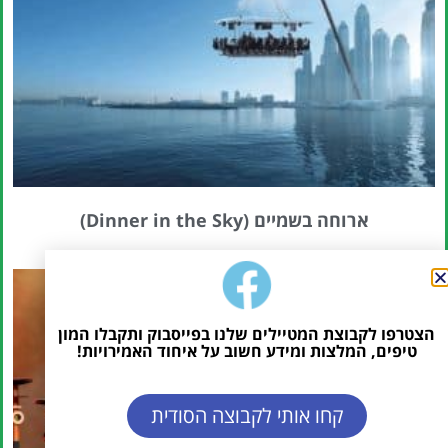
ארוחה בשמיים (Dinner in the Sky)
הצטרפו לקבוצת המטיילים שלנו בפייסבוק ותקבלו המון
טיפים, המלצות ומידע חשוב על איחוד האמירויות!
קחו אותי לקבוצה הסודית