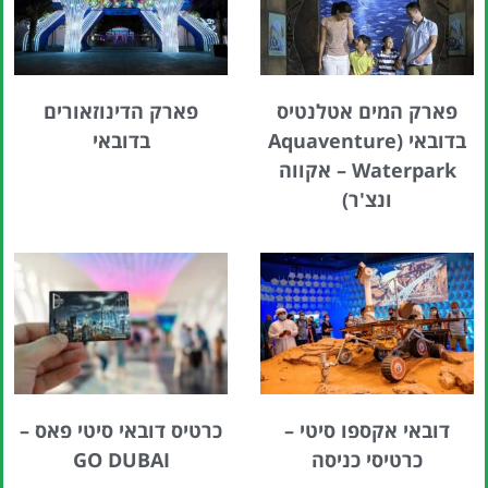
פארק המים אטלנטיס
פארק הדינוזאורים
בדובאי (Aquaventure
בדובאי
Waterpark – אקווה
ונצ'ר)
דובאי אקספו סיטי –
כרטיס דובאי סיטי פאס –
כרטיסי כניסה
GO DUBAI