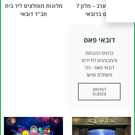
בורג' אל ערב – מלון 7
מלונות מומלצים ליד בית
כוכבים בדובאי
חב"ד דובאי
דובאי פאס
כרטיס ההנחות
והמבצעים לתיירים
דובאי פאס - הכי
משתלם שיש!
לפרטים
והזמנות