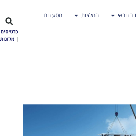
 בדובאי
המלצות
מסעדות
כרטיסים
|
מלונות