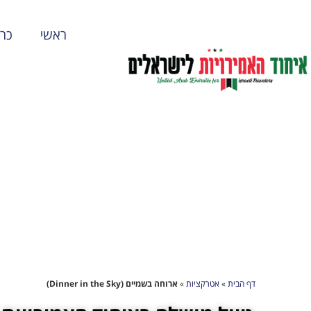
ראשי
כרט
דף הבית
»
אטרקציות
»
ארוחה בשמיים (Dinner in the Sky)