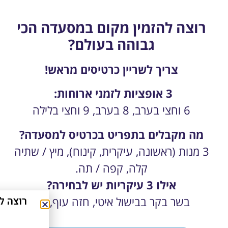
רוצה להזמין מקום במסעדה הכי
גבוהה בעולם?
צריך לשריין כרטיסים מראש!
3 אופציות לזמני ארוחות:
6 וחצי בערב, 8 בערב, 9 וחצי בלילה
מה מקבלים בתפריט בכרטיס למסעדה?
3 מנות (ראשונה, עיקרית, קינוח), מיץ / שתיה
קלה, קפה / תה.
אילו 3 עיקריות יש לבחירה?
בשר בקר בבישול איטי, חזה עוף, דג.
רוצה לחסוך כ-40% על אטרקצי