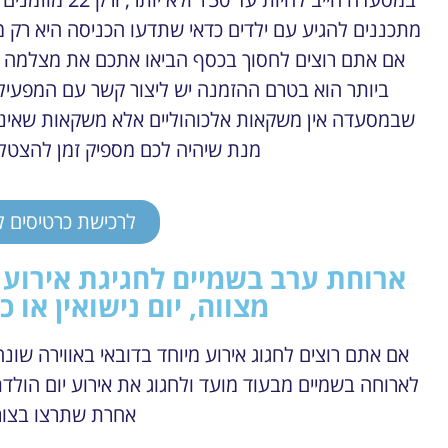
אם אתם רוצים לחסוך בכסף הביאו אתכם את מצלמה מ
מנת שיהיה לכם מספיק זמן להצטל
לרכישת כרטיסים 
ארוחת ערב בשמיים לחגיגת אירוע (
מצווה, יום נישואין או
אם אתם רוצים לחגוג אירוע מיוחד בדובאי באווירה שונ
לארוחה בשמיים מבעוד מועד ולחגוג את אירוע יום הולדת,
אחרת שתרצו בצור