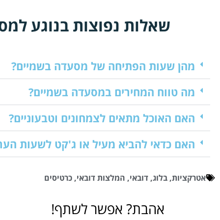
שאלות נפוצות בנוגע למסעדת in the Sky
מהן שעות הפתיחה של מסעדה בשמיים?
מה טווח המחירים במסעדה בשמיים?
האם האוכל מתאים לצמחונים וטבעוניים?
האם כדאי להביא מעיל או ג'קט לשעות הער
אטרקציות
,
בלוג
,
דובאי
,
המלצות דובאי
,
כרטיסים
אהבת? אפשר לשתף!