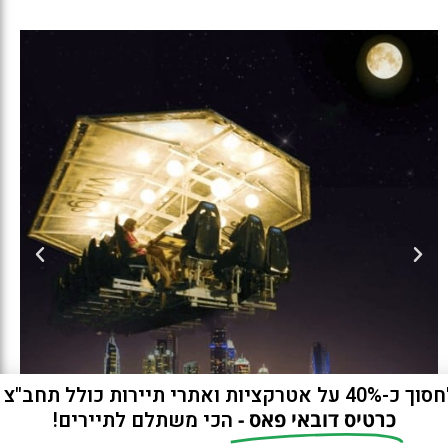
ות ואתרי תיירות כולל תחב"צ חינם?
כרטיס דובאי פאס -
הכי משתלם לתיירים!