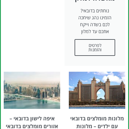
נוחתים בדובאי?
הזמינו נהג שיחכה
לכם בשדה וייקח
אתכם עד למלון
לפרטים
והזמנות
מלונות מומלצים בדובאי
איפה לישון בדובאי –
עם ילדים – מלונות
אזורים מומלצים בדובאי