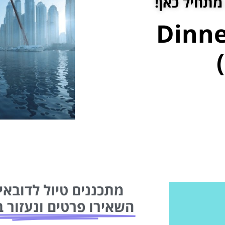
מתחיל כאן!
ה בשמיים (Dinner
מתכננים טיול לדובאי 
השאירו פרטים ונעזור ב