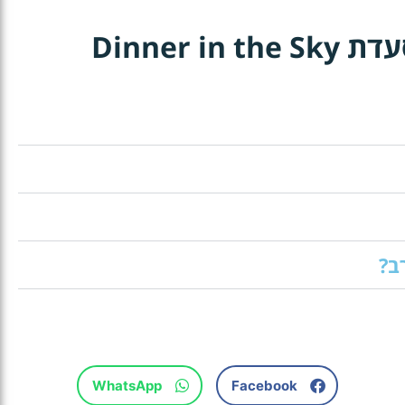
Dinner 
ב?
WhatsApp
Facebook