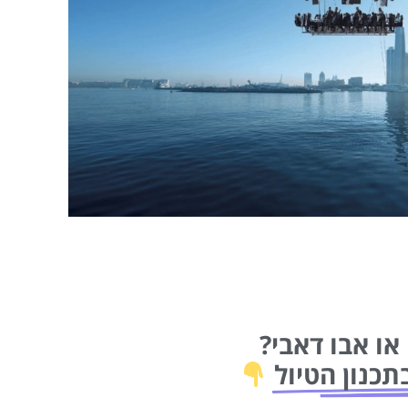
או אבו דאבי?
תכנון הטיול