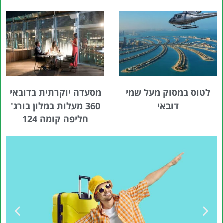
לטוס במסוק מעל שמי
מסעדה יוקרתית בדובאי
דובאי
360 מעלות במלון בורג'
חליפה קומה 124