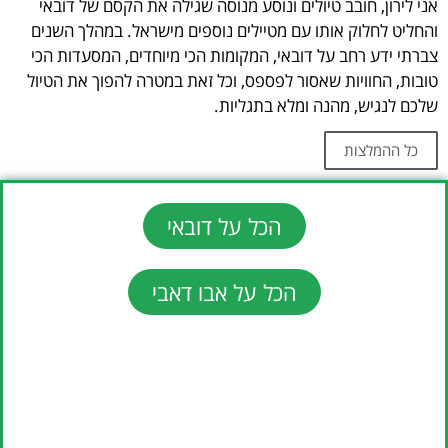
אני לירון, חובב טיולים ונוסע מנוסה שגילה את הקסם של דובאי
והחליט לחלוק אותו עם מטיילים נוספים מישראל. במהלך השנים
צברתי ידע רחב על דובאי, המקומות הכי מיוחדים, המסעדות הכי
טובות, החוויות שאסור לפספס, וכל זאת במטרה להפוך את הטיול
שלכם לנגיש, מהנה ומלא בתגליות.
כל ההמלצות
הכל על דובאי
הכל על אבו דאבי