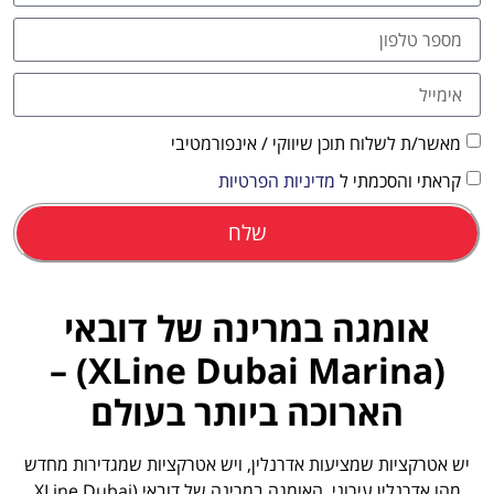
מאשר/ת לשלוח תוכן שיווקי / אינפורמטיבי
קראתי והסכמתי ל
מדיניות הפרטיות
שלח
אומגה במרינה של דובאי
(XLine Dubai Marina) –
הארוכה ביותר בעולם
יש אטרקציות שמציעות אדרנלין, ויש אטרקציות שמגדירות מחדש
מהו אדרנלין עירוני. האומגה במרינה של דובאי (XLine Dubai