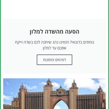
הסעה מהשדה למלון
נוחתים בדובאי? הזמינו נהג שיחכה לכם בשדה וייקח
אתכם עד למלון
לפרטים והזמנות