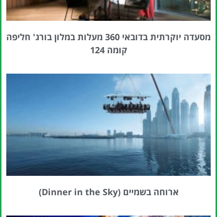
מסעדה יוקרתית בדובאי 360 מעלות במלון בורג' חליפה
קומה 124
ארוחה בשמיים (Dinner in the Sky)