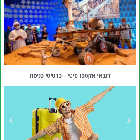
דובאי אקספו סיטי – כרטיסי כניסה