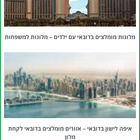
מלונות מומלצים בדובאי עם ילדים – מלונות למשפחות
איפה לישון בדובאי – אזורים מומלצים בדובאי לקחת
מלון