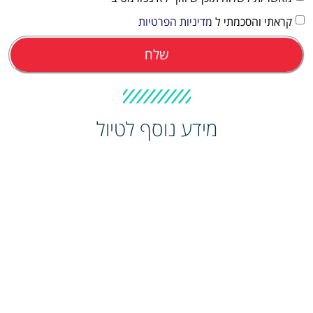
קראתי והסכמתי ל
מדיניות הפרטיות
שלח
מידע נוסף לטיול