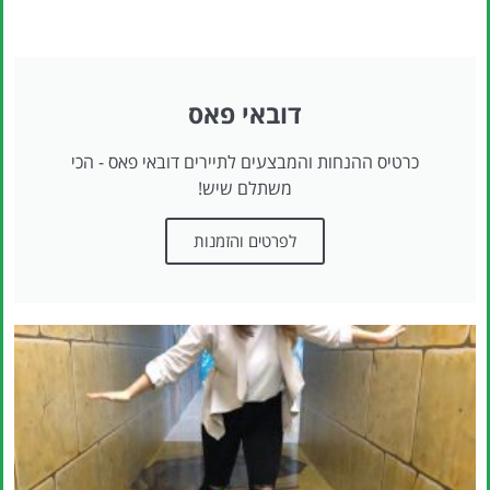
דובאי פאס
כרטיס ההנחות והמבצעים לתיירים דובאי פאס - הכי
משתלם שיש!
לפרטים והזמנות