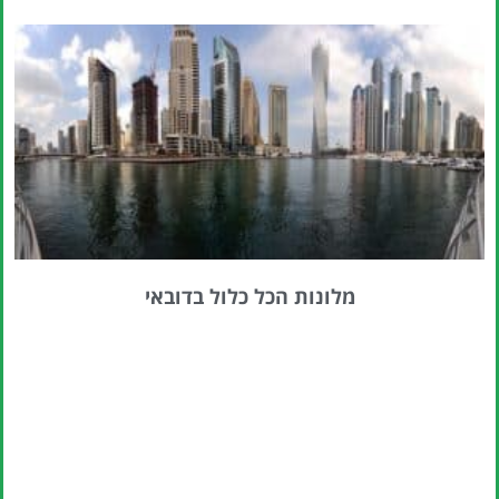
מלונות הכל כלול בדובאי