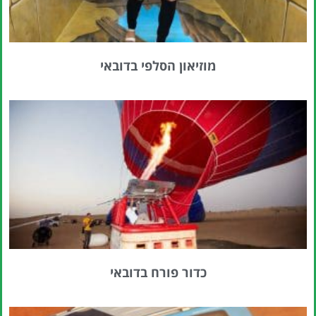
מוזיאון הסלפי בדובאי
כדור פורח בדובאי