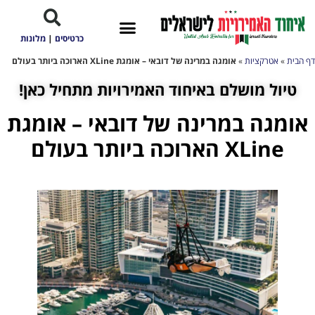
כרטיסים
|
מלונות
דף הבית
»
אטרקציות
»
אומגה במרינה של דובאי – אומגת XLine הארוכה ביותר בעולם
טיול מושלם באיחוד האמירויות מתחיל כאן!
אומגה במרינה של דובאי – אומגת
XLine הארוכה ביותר בעולם