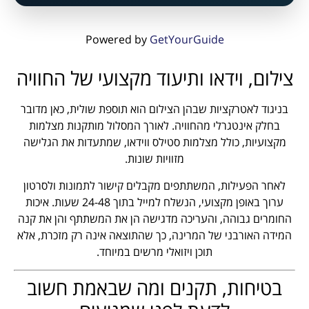
Powered by
GetYourGuide
צילום, וידאו ותיעוד מקצועי של החוויה
בניגוד לאטרקציות שבהן הצילום הוא תוספת שולית, כאן מדובר
בחלק אינטגרלי מהחוויה. לאורך המסלול מותקנות מצלמות
מקצועיות, כולל מצלמות סטילס ווידאו, שמתעדות את הגלישה
מזוויות שונות.
לאחר הפעילות, המשתתפים מקבלים קישור לתמונות ולסרטון
ערוך באופן מקצועי, הנשלח למייל בתוך 24-48 שעות. איכות
החומרים גבוהה, והעריכה מדגישה הן את המשתתף והן את קנה
המידה האורבני של המרינה, כך שהתוצאה אינה רק מזכרת, אלא
תוכן ויזואלי מרשים במיוחד.
בטיחות, תקנים ומה שבאמת חשוב