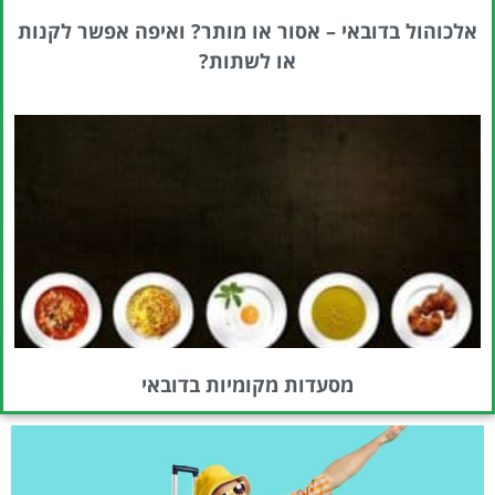
אלכוהול בדובאי – אסור או מותר? ואיפה אפשר לקנות
או לשתות?
מסעדות מקומיות בדובאי