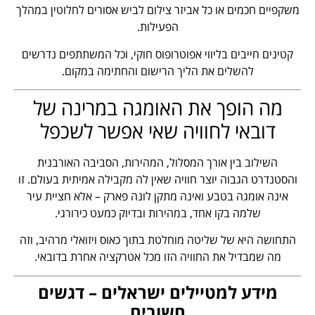
משקפיים חכמים או כל אביזר צילום לביש אסורים לחלוטין במהלך
הפעילות.
קטינים חייבים בליווי אפוטרופוס חוקי, וכל המשתתפים נדרשים
להשלים את הליך הרישום והחתימה במקום.
מה הופך את האומגה במרינה של
דובאי לחוויה שאי אפשר לשכפל
השילוב בין אורך המסלול, המהירות, הסביבה האורבנית
והסטנדרט הגבוה יוצר חוויה שאין לה מקבילה אמיתית בעולם. זו
אינה אומגה בטבע ואינה מתקן לונה פארק – אלא חציית עיר
שלמה בקו אחד, במהירות ובדיוק כמעט כירורגי.
התחושה היא של שליטה מוחלטת בתוך כאוס ויזואלי מרהיב, וזה
מה שמבדיל את החוויה הזו מכל אטרקציה אחרת בדובאי.
מידע למטיילים ישראלים – דגשים
חשובים