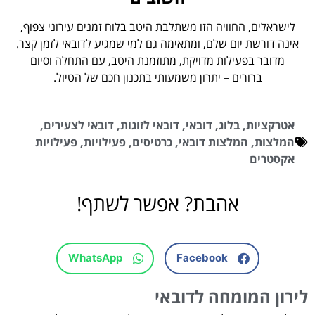
לישראלים, החוויה הזו משתלבת היטב בלוח זמנים עירוני צפוף,
אינה דורשת יום שלם, ומתאימה גם למי שמגיע לדובאי לזמן קצר.
מדובר בפעילות מדויקת, מתוזמנת היטב, עם התחלה וסיום
ברורים – יתרון משמעותי בתכנון חכם של הטיול.
אטרקציות
,
בלוג
,
דובאי
,
דובאי לזוגות
,
דובאי לצעירים
,
המלצות
,
המלצות דובאי
,
כרטיסים
,
פעילויות
,
פעילויות
אקסטרים
אהבת? אפשר לשתף!
WhatsApp
Facebook
לירון המומחה לדובאי