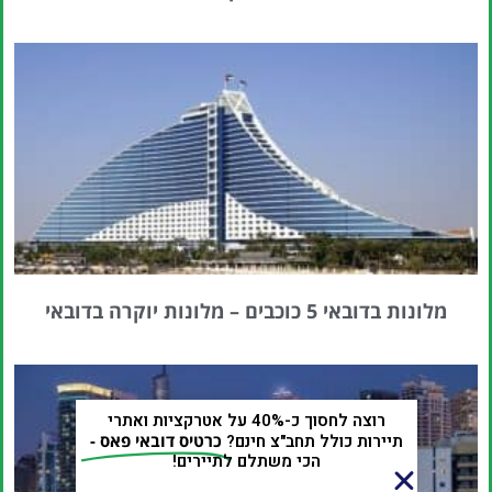
מלונות בדובאי 5 כוכבים – מלונות יוקרה בדובאי
רוצה לחסוך כ-40% על אטרקציות ואתרי
תיירות כולל תחב"צ חינם?
כרטיס דובאי פאס -
הכי משתלם לתיירים!