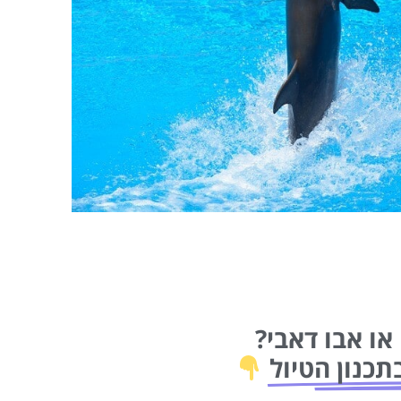
או אבו דאבי?
תכנון הטיול