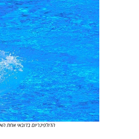
הדולפינריום בדובאי אחת הא