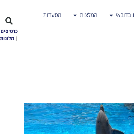
 בדובאי
המלצות
מסעדות
כרטיסים
|
מלונות