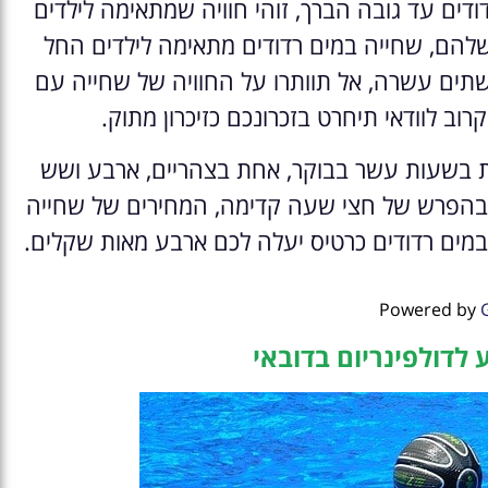
דים עד גובה הברך, זוהי חוויה שמתאימה לילדים
שלהם, שחייה במים רדודים מתאימה לילדים החל
 שתים עשרה, אל תוותרו על החוויה של שחייה עם
קרוב לוודאי תיחרט בזכרונכם כזיכרון מתוק.
ת בשעות עשר בבוקר, אחת בצהריים, ארבע ושש
 בהפרש של חצי שעה קדימה, המחירים של שחייה
במים רדודים כרטיס יעלה לכם ארבע מאות שקלים.
Powered by
 לדולפינריום בדובאי