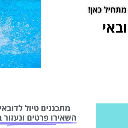
מתחיל כאן!
ובאי
מתכננים טיול לדובאי 
השאירו פרטים ונעזור ב