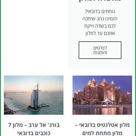
נוחתים בדובאי?
הזמינו נהג שיחכה
לכם בשדה וייקח
אתכם עד למלון
לפרטים
והזמנות
מלון אטלנטיס בדובאי –
בורג' אל ערב – מלון 7
מלון מתחת למים
כוכבים בדובאי