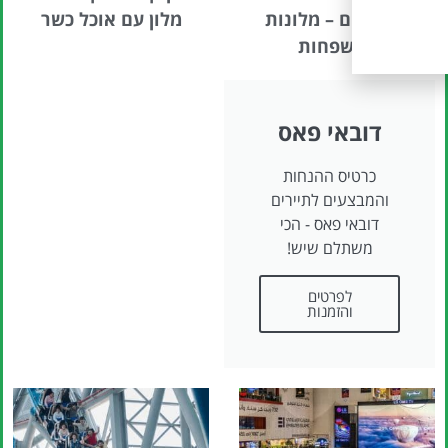
עם ילדים – מלונות
מלון עם אוכל כשר
למשפחות
דובאי פאס
כרטיס ההנחות
והמבצעים לתיירים
דובאי פאס - הכי
משתלם שיש!
לפרטים
והזמנות