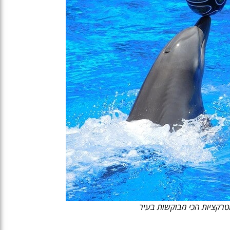
טרקציות הכי מבוקשות בעיר