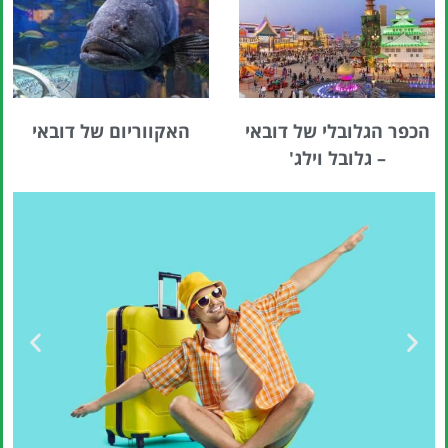
הכפר הגלובלי של דובאי
האקווריום של דובאי
– גלובל וילג'