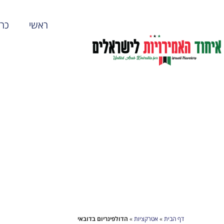
ראשי
כרט
דף הבית
»
אטרקציות
»
הדולפינריום בדובאי