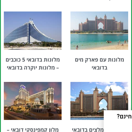
מלונות עם פארק מים
מלונות בדובאי 5 כוכבים
בדובאי
– מלונות יוקרה בדובאי
מלונות מומלצים בדובאי
מלון קמפינסקי דובאי –