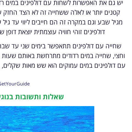
יש גם את האפשרות לשחות עם דולפינים במים רדו
קטנים יותר או לאלה ששחייה זה לא הצד החזק 
מגיל שבע וגם במקרה זה הם חייבים ליווי עד גיל
דולפינים זוהי חוויה עוצמתית יוצאת דופן ש
שחייה עם דולפינים תתאפשר בימים שני עד שב
וחצי, שחייה במים רדודים מתרחשת באותם שעות
עם דולפינים במים עמוקים הוא שש מאות שקלים, 
GetYourGuide
שאלות ותשובות בנוגע