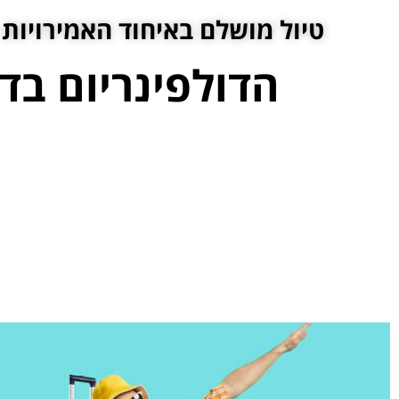
טיול מושלם באיחוד האמירויות 
הדולפינריום בד