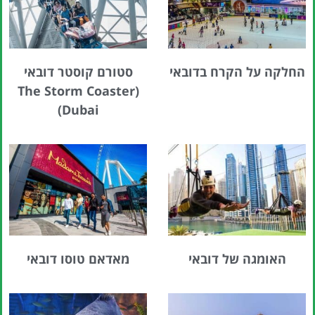
החלקה על הקרח בדובאי
סטורם קוסטר דובאי
(The Storm Coaster
Dubai)
האומגה של דובאי
מאדאם טוסו דובאי