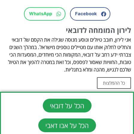
WhatsApp
Facebook
לירון המומחה לדובאי
אני לירון, חובב טיולים ונוסע מנוסה שגילה את הקסם של דובאי
והחליט לחלוק אותו עם מטיילים נוספים מישראל. במהלך השנים
צברתי ידע רחב על דובאי, המקומות הכי מיוחדים, המסעדות הכי
טובות, החוויות שאסור לפספס, וכל זאת במטרה להפוך את הטיול
שלכם לנגיש, מהנה ומלא בתגליות.
כל ההמלצות
הכל על דובאי
הכל על אבו דאבי