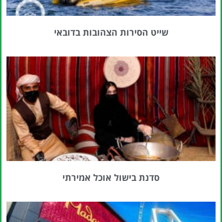
שייט הסירות הצהובות בדובאי
סדנת בישול אוכל אמירתי