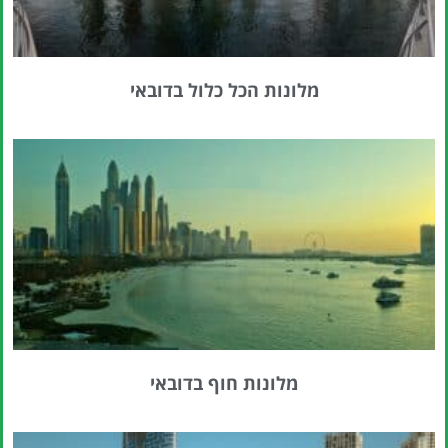
מלונות הכל כלול בדובאי
מלונות חוף בדובאי