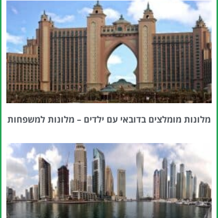
מלונות מומלצים בדובאי עם ילדים – מלונות למשפחות