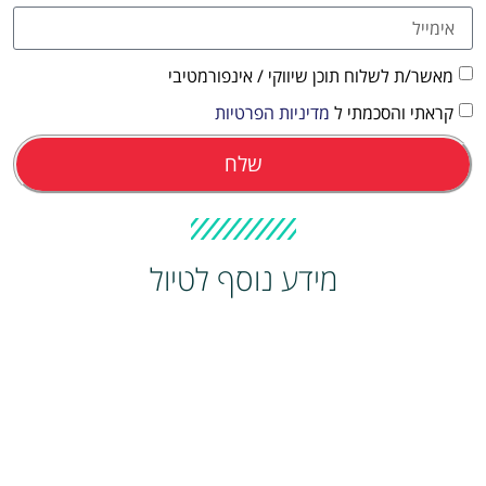
מאשר/ת לשלוח תוכן שיווקי / אינפורמטיבי
קראתי והסכמתי ל
מדיניות הפרטיות
שלח
מידע נוסף לטיול