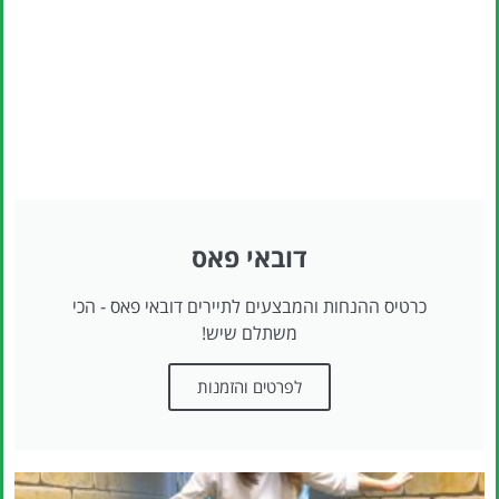
דובאי פאס
כרטיס ההנחות והמבצעים לתיירים דובאי פאס - הכי
משתלם שיש!
לפרטים והזמנות