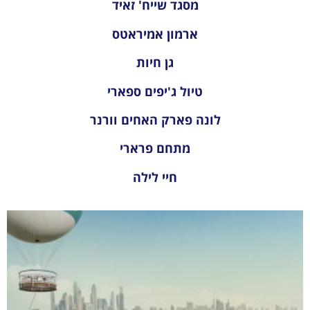
מסגד שייח' זאיד
ארמון אמיראטס
גן חיות
טיול ג'יפים ספארי
לונה פארק האחים וורנר
מתחם פרארי
חיי לילה