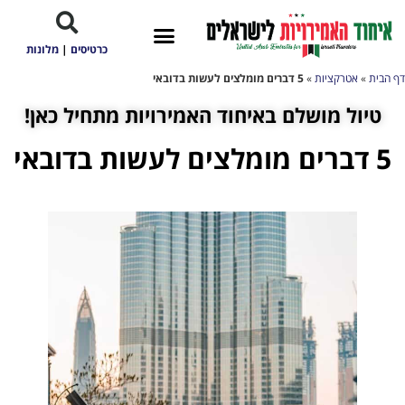
כרטיסים
|
מלונות
דף הבית
»
אטרקציות
»
5 דברים מומלצים לעשות בדובאי
טיול מושלם באיחוד האמירויות מתחיל כאן!
5 דברים מומלצים לעשות בדובאי