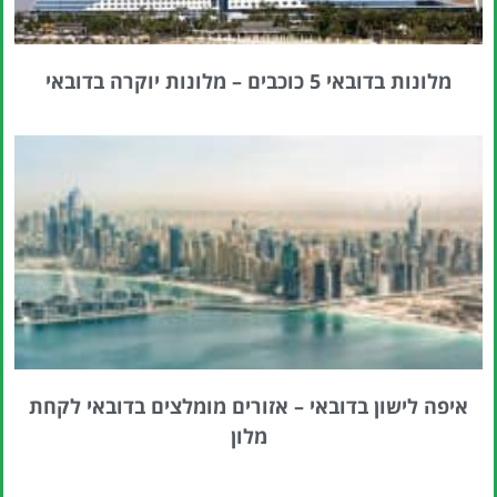
מלונות בדובאי 5 כוכבים – מלונות יוקרה בדובאי
איפה לישון בדובאי – אזורים מומלצים בדובאי לקחת
מלון