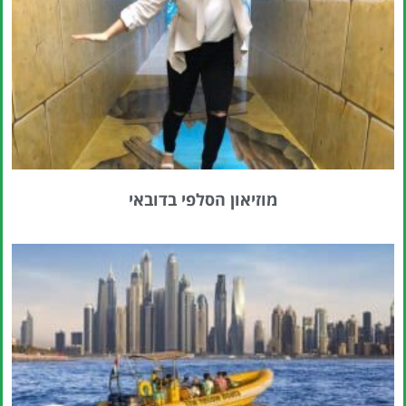
מוזיאון הסלפי בדובאי