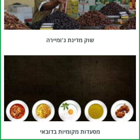
שוק מדינת ג'ומיירה
מסעדות מקומיות בדובאי