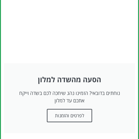
הסעה מהשדה למלון
נוחתים בדובאי? הזמינו נהג שיחכה לכם בשדה וייקח
אתכם עד למלון
לפרטים והזמנות