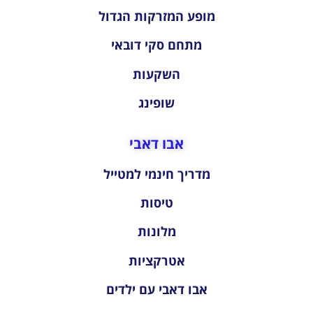
מופע המזרקות הגדול
מתחם סקי דובאי
השקעות
שופינג
אבו דאבי
מדריך חינמי למטייל
טיסות
מלונות
אטרקציות
אבו דאבי עם ילדים