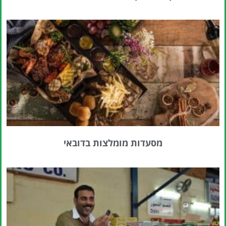
מסעדות מומלצות בדובאי