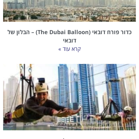
כדור פורח דובאי (The Dubai Balloon) – הבלון של
דובאי
קרא עוד »