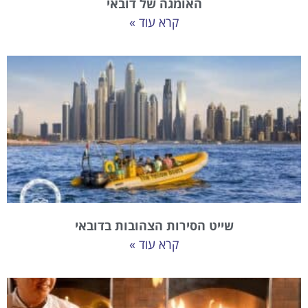
האומגה של דובאי
קרא עוד »
שייט הסירות הצהובות בדובאי
קרא עוד »