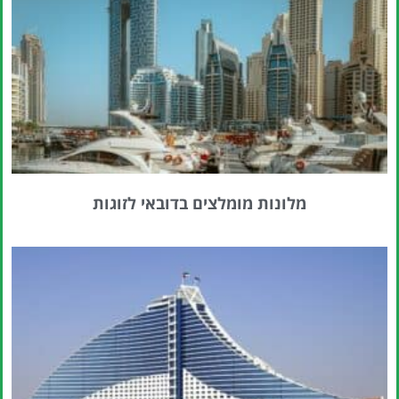
מלונות מומלצים בדובאי לזוגות