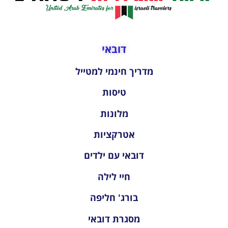
דובאי
מדריך חינמי למטייל
טיסות
מלונות
אטרקציות
דובאי עם ילדים
חיי לילה
בורג' חליפה
מסגרת דובאי