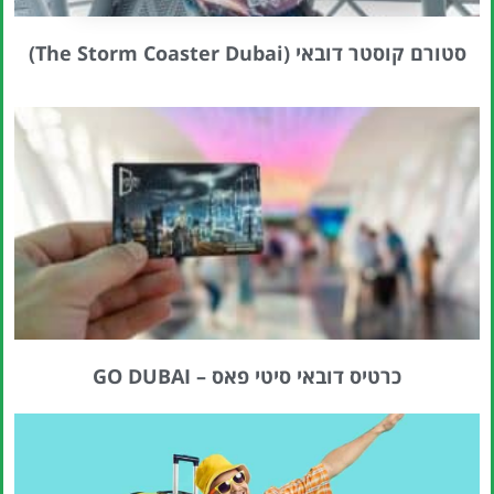
סטורם קוסטר דובאי (The Storm Coaster Dubai)
כרטיס דובאי סיטי פאס – GO DUBAI