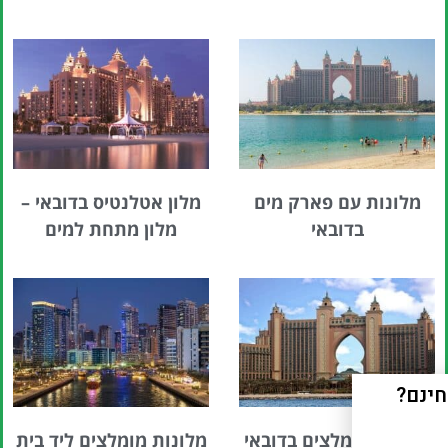
מלונות עם פארק מים
מלון אטלנטיס בדובאי –
בדובאי
מלון מתחת למים
מלונות מומלצים בדובאי
מלונות מומלצים ליד בית