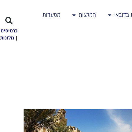
 בדובאי
המלצות
מסעדות
כרטיסים
|
מלונות