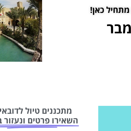
מתחיל כאן!
מבר
מתכננים טיול לדובאי 
השאירו פרטים ונעזור ב