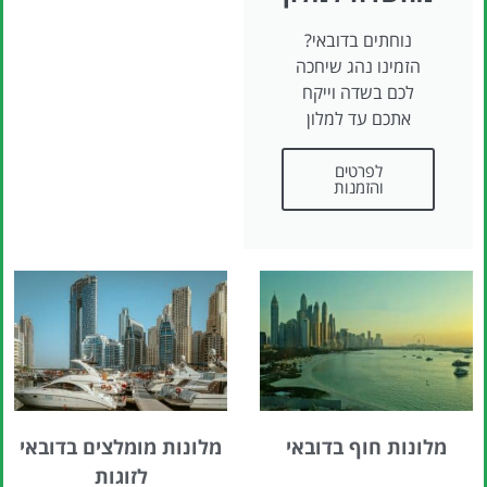
נוחתים בדובאי?
הזמינו נהג שיחכה
לכם בשדה וייקח
אתכם עד למלון
לפרטים
והזמנות
מלונות חוף בדובאי
מלונות מומלצים בדובאי
לזוגות