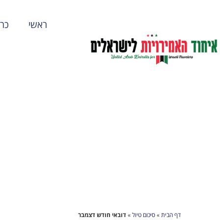
ראשי
כרט
דף הבית
»
סיכום טיול
»
דובאי חודש דצמבר