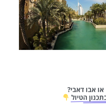
או אבו דאבי?
תכנון הטיול