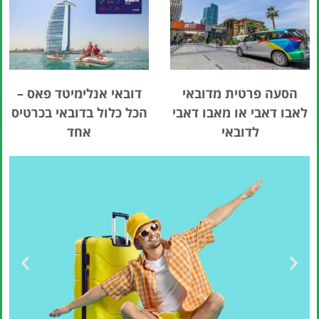
הסעה פרטית מדובאי
דובאי אנלימיטד פאס –
לאבו דאבי או מאבו דאבי
הכל כלול בדובאי בכרטיס
לדובאי
אחד