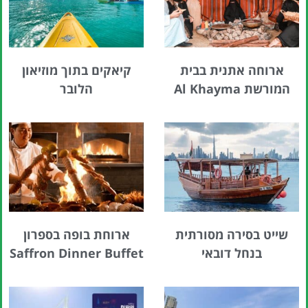
ארוחה אתנית בבית
קיאקים בתוך מוזיאון
המורשת Al Khayma
הלובר
שייט בסירה מסורתית
ארוחת בופה בספרון
בנחל דובאי
Saffron Dinner Buffet