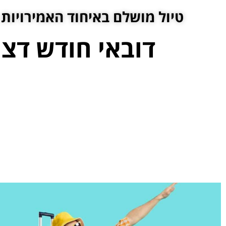
טיול מושלם באיחוד האמירויות 
דובאי חודש דצ