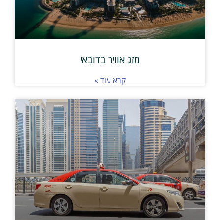
מזג אוויר בדובאי
קרא עוד »