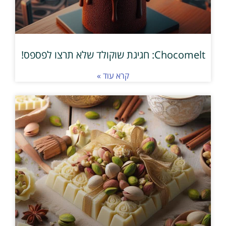
Chocomelt: חגיגת שוקולד שלא תרצו לפספס!
קרא עוד »