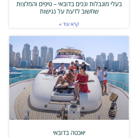
בעלי מוגבלות ונכים בדובאי – טיפים והמלצות
שחשוב לדעת על נגישות
קרא עוד »
יאכטה בדובאי