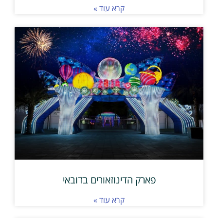
קרא עוד »
פארק הדינוזאורים בדובאי
קרא עוד »