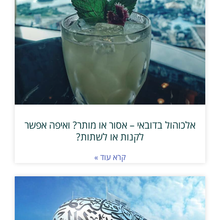
אלכוהול בדובאי – אסור או מותר? ואיפה אפשר
לקנות או לשתות?
קרא עוד »