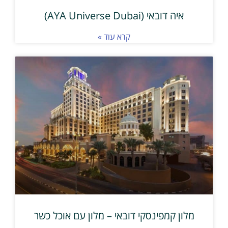
איה דובאי (AYA Universe Dubai)
קרא עוד »
מלון קמפינסקי דובאי – מלון עם אוכל כשר