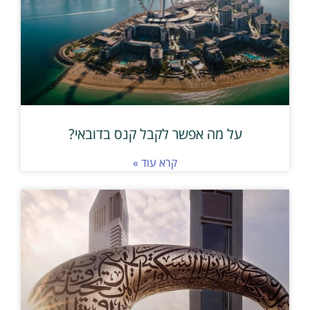
על מה אפשר לקבל קנס בדובאי?
קרא עוד »