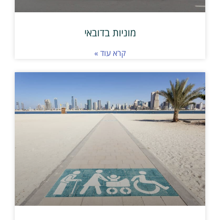
מוניות בדובאי
קרא עוד »