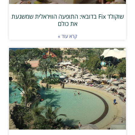
שוקולד Fix בדובאי: התופעה הוויראלית שמשגעת
את כולם
קרא עוד »