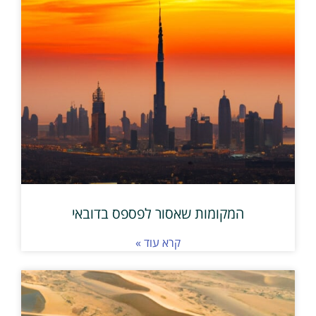
המקומות שאסור לפספס בדובאי
קרא עוד »