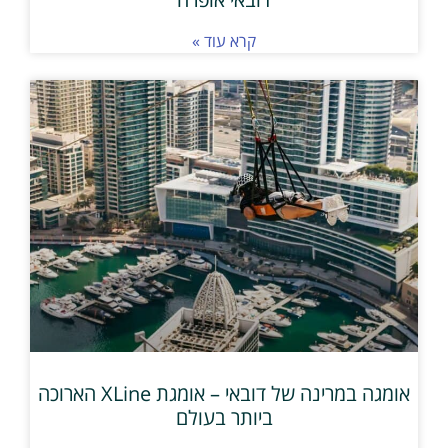
קרא עוד »
אומגה במרינה של דובאי – אומגת XLine הארוכה
ביותר בעולם