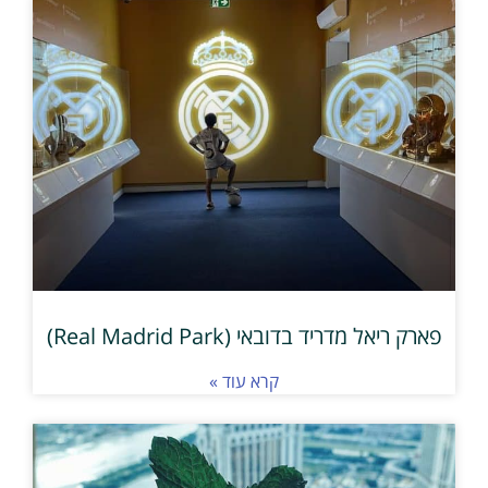
פארק ריאל מדריד בדובאי (Real Madrid Park)
קרא עוד »