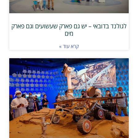
לגולנד בדובאי – יש גם פארק שעשועים וגם פארק
מים
קרא עוד »