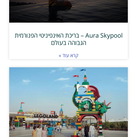
Aura Skypool – בריכת האינפיניטי הפנורמית
הגבוהה בעולם
קרא עוד »