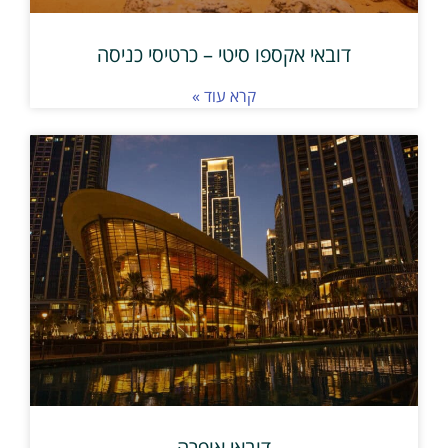
דובאי אקספו סיטי – כרטיסי כניסה
קרא עוד »
דובאי אופרה