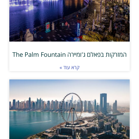
המזרקות בפאלם ג'ומיירה The Palm Fountain
קרא עוד »