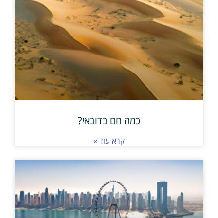
כמה חם בדובאי?
קרא עוד »