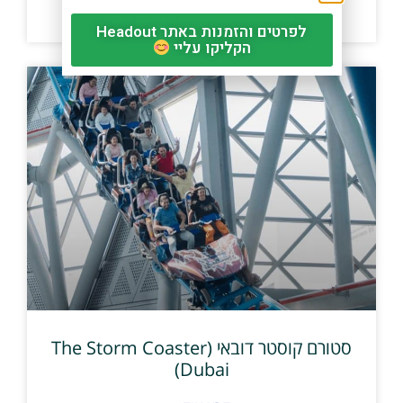
לפרטים והזמנות באתר Headout
קרא עוד »
הקליקו עליי
סטורם קוסטר דובאי (The Storm Coaster
Dubai)