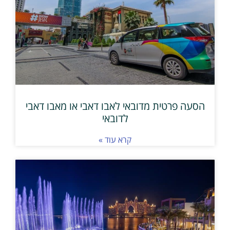
הסעה פרטית מדובאי לאבו דאבי או מאבו דאבי
לדובאי
קרא עוד »