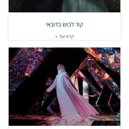
קוד לבוש בדובאי
קרא עוד »