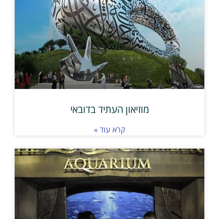
מוזיאון העתיד בדובאי
קרא עוד »