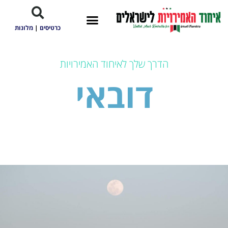
כרטיסים
|
מלונות
הדרך שלך לאיחוד האמירויות
דובאי