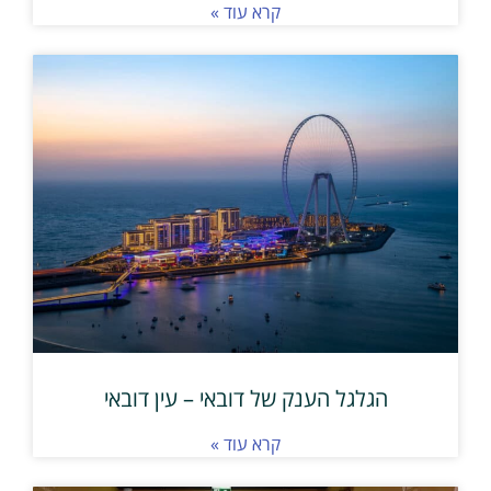
קרא עוד »
הגלגל הענק של דובאי – עין דובאי
קרא עוד »