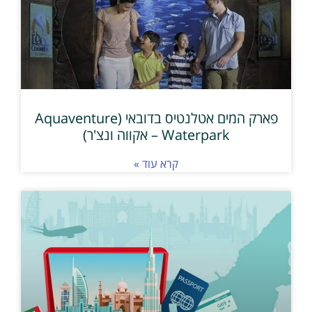
פארק המים אטלנטיס בדובאי (Aquaventure
Waterpark – אקווה ונצ'ר)
קרא עוד »