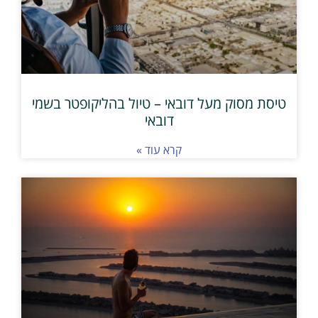
טיסת מסוק מעל דובאי – טיול בהליקופטר בשמי
דובאי
קרא עוד »